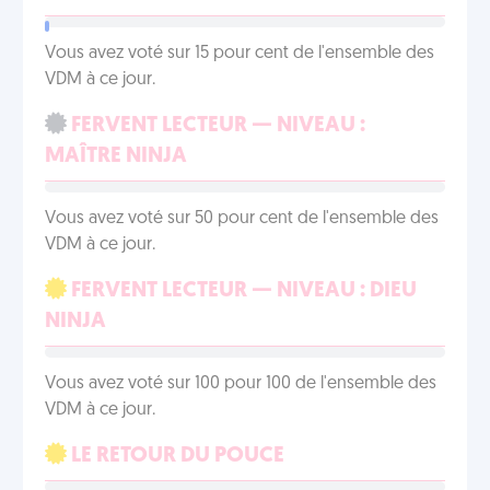
Vous avez voté sur 15 pour cent de l'ensemble des
VDM à ce jour.
FERVENT LECTEUR — NIVEAU :
MAÎTRE NINJA
Vous avez voté sur 50 pour cent de l'ensemble des
VDM à ce jour.
FERVENT LECTEUR — NIVEAU : DIEU
NINJA
Vous avez voté sur 100 pour 100 de l'ensemble des
VDM à ce jour.
LE RETOUR DU POUCE