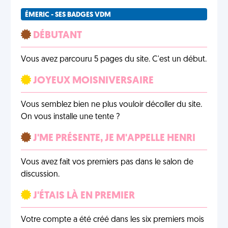
ÉMERIC - SES BADGES VDM
DÉBUTANT
Vous avez parcouru 5 pages du site. C'est un début.
JOYEUX MOISNIVERSAIRE
Vous semblez bien ne plus vouloir décoller du site.
On vous installe une tente ?
J'ME PRÉSENTE, JE M'APPELLE HENRI
Vous avez fait vos premiers pas dans le salon de
discussion.
J'ÉTAIS LÀ EN PREMIER
Votre compte a été créé dans les six premiers mois