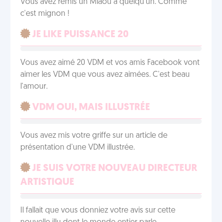
Vous avez remis un Miaou à quelqu'un. Comme
c'est mignon !
JE LIKE PUISSANCE 20
Vous avez aimé 20 VDM et vos amis Facebook vont
aimer les VDM que vous avez aimées. C'est beau
l'amour.
VDM OUI, MAIS ILLUSTRÉE
Vous avez mis votre griffe sur un article de
présentation d'une VDM illustrée.
JE SUIS VOTRE NOUVEAU DIRECTEUR
ARTISTIQUE
Il fallait que vous donniez votre avis sur cette