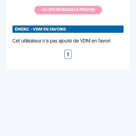
LA LISTE DES BADGES À TROUVER
ÉMERIC - VDM EN FAVORIS
Cet utilisateur n'a pas ajouté de VDM en favori
1