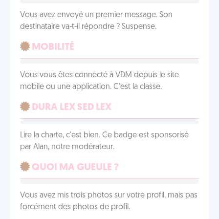
Vous avez envoyé un premier message. Son
destinataire va-t-il répondre ? Suspense.
MOBILITÉ
Vous vous êtes connecté à VDM depuis le site
mobile ou une application. C'est la classe.
DURA LEX SED LEX
Lire la charte, c'est bien. Ce badge est sponsorisé
par Alan, notre modérateur.
QUOI MA GUEULE ?
Vous avez mis trois photos sur votre profil, mais pas
forcément des photos de profil.