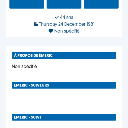
44 ans
Thursday 24 December 1981
Non spécifié
À PROPOS DE ÉMERIC
Non spécifié
ÉMERIC - SUIVEURS
ÉMERIC - SUIVI