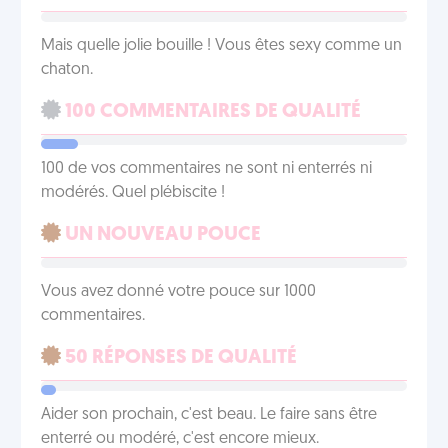
Mais quelle jolie bouille ! Vous êtes sexy comme un
chaton.
100 COMMENTAIRES DE QUALITÉ
100 de vos commentaires ne sont ni enterrés ni
modérés. Quel plébiscite !
UN NOUVEAU POUCE
Vous avez donné votre pouce sur 1000
commentaires.
50 RÉPONSES DE QUALITÉ
Aider son prochain, c'est beau. Le faire sans être
enterré ou modéré, c'est encore mieux.