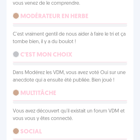
vous venez de le comprendre.
MODÉRATEUR EN HERBE
C'est vraiment gentil de nous aider à faire le tri et ça
tombe bien, il y a du boulot !
C'EST MON CHOIX
Dans Modérez les VDM, vous avez voté Oui sur une
anecdote qui a ensuite été publiée. Bien joué !
MULTITÂCHE
Vous avez découvert qu'il existait un forum VDM et
vous vous y êtes connecté.
SOCIAL