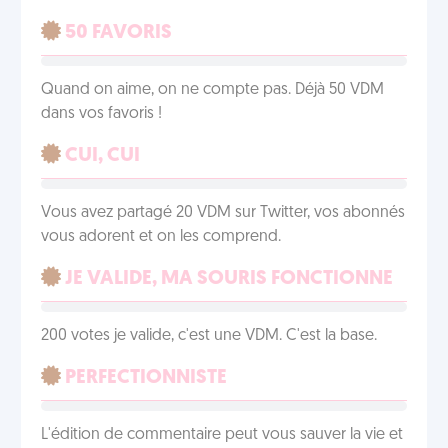
50 FAVORIS
Quand on aime, on ne compte pas. Déjà 50 VDM
dans vos favoris !
CUI, CUI
Vous avez partagé 20 VDM sur Twitter, vos abonnés
vous adorent et on les comprend.
JE VALIDE, MA SOURIS FONCTIONNE
200 votes je valide, c'est une VDM. C'est la base.
PERFECTIONNISTE
L'édition de commentaire peut vous sauver la vie et