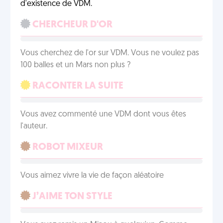
d'existence de VDM.
CHERCHEUR D'OR
Vous cherchez de l'or sur VDM. Vous ne voulez pas
100 balles et un Mars non plus ?
RACONTER LA SUITE
Vous avez commenté une VDM dont vous êtes
l'auteur.
ROBOT MIXEUR
Vous aimez vivre la vie de façon aléatoire
J’AIME TON STYLE