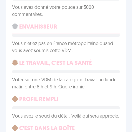
Vous avez donné votre pouce sur 5000
commentaires.
ENVAHISSEUR
Vous n'étiez pas en France métropolitaine quand
vous avez soumis cette VDM.
LE TRAVAIL, C'EST LA SANTÉ
Voter sur une VDM de la catégorie Travail un lundi
matin entre 8 h et 9 h. Quelle ironie.
PROFIL REMPLI
Vous avez le souci du détail. Voilà qui sera apprécié.
C'EST DANS LA BOÎTE