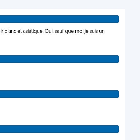
oir blanc et asiatique. Oui, sauf que moi je suis un