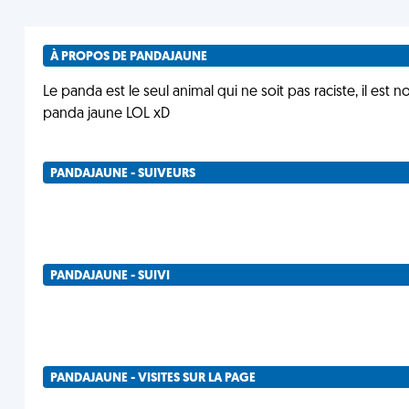
À PROPOS DE PANDAJAUNE
Le panda est le seul animal qui ne soit pas raciste, il est n
panda jaune LOL xD
PANDAJAUNE - SUIVEURS
PANDAJAUNE - SUIVI
PANDAJAUNE - VISITES SUR LA PAGE