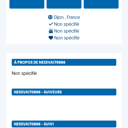
Dijon , France
Non spécifié
Non spécifié
Non spécifié
À PROPOS DE NESSVA170886
Non spécifié
NESSVA170886 - SUIVEURS
NESSVA170886 - SUIVI