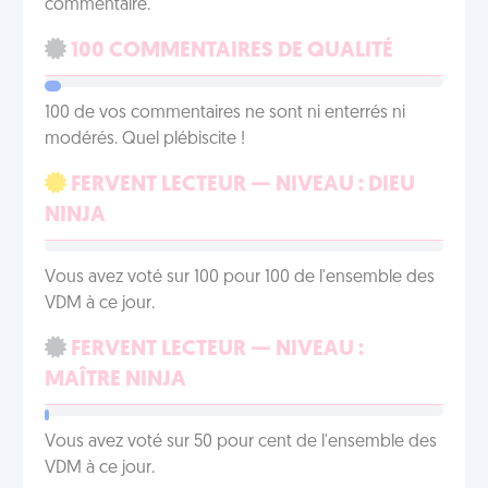
commentaire.
100 COMMENTAIRES DE QUALITÉ
100 de vos commentaires ne sont ni enterrés ni
modérés. Quel plébiscite !
FERVENT LECTEUR — NIVEAU : DIEU
NINJA
Vous avez voté sur 100 pour 100 de l'ensemble des
VDM à ce jour.
FERVENT LECTEUR — NIVEAU :
MAÎTRE NINJA
Vous avez voté sur 50 pour cent de l'ensemble des
VDM à ce jour.