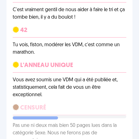
C'est vraiment gentil de nous aider à faire le tri et ça
tombe bien, il y a du boulot !
42
Tu vois, fiston, modérer les VDM, c'est comme un
marathon.
L'ANNEAU UNIQUE
Vous avez soumis une VDM qui a été publiée et,
statistiquement, cela fait de vous un être
exceptionnel.
CENSURÉ
Pas une ni deux mais bien 50 pages lues dans la
catégorie Sexe. Nous ne ferons pas de