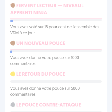
FERVENT LECTEUR — NIVEAU :
APPRENTI NINJA
Vous avez voté sur 15 pour cent de l'ensemble des
VDM à ce jour.
UN NOUVEAU POUCE
Vous avez donné votre pouce sur 1000
commentaires.
LE RETOUR DU POUCE
Vous avez donné votre pouce sur 5000
commentaires.
LE POUCE CONTRE-ATTAQUE