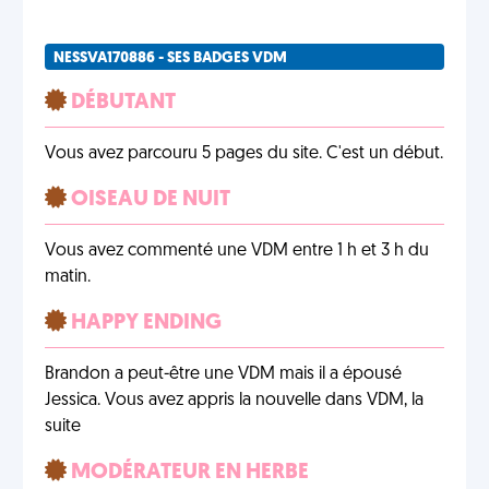
NESSVA170886 - SES BADGES VDM
DÉBUTANT
Vous avez parcouru 5 pages du site. C'est un début.
OISEAU DE NUIT
Vous avez commenté une VDM entre 1 h et 3 h du
matin.
HAPPY ENDING
Brandon a peut-être une VDM mais il a épousé
Jessica. Vous avez appris la nouvelle dans VDM, la
suite
MODÉRATEUR EN HERBE