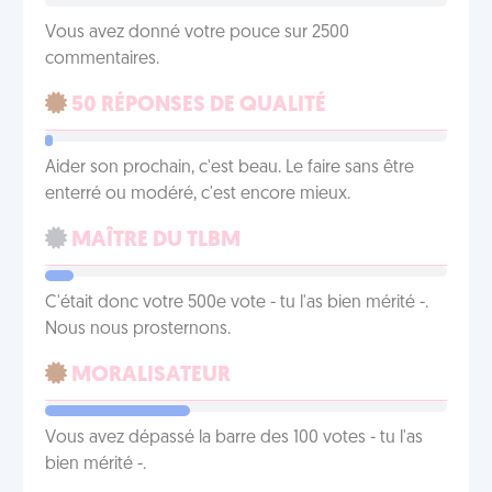
Vous avez donné votre pouce sur 2500
commentaires.
50 RÉPONSES DE QUALITÉ
Aider son prochain, c'est beau. Le faire sans être
enterré ou modéré, c'est encore mieux.
MAÎTRE DU TLBM
C'était donc votre 500e vote - tu l'as bien mérité -.
Nous nous prosternons.
MORALISATEUR
Vous avez dépassé la barre des 100 votes - tu l'as
bien mérité -.