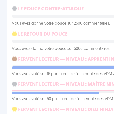
LE POUCE CONTRE-ATTAQUE
Vous avez donné votre pouce sur 2500 commentaires.
LE RETOUR DU POUCE
Vous avez donné votre pouce sur 5000 commentaires.
FERVENT LECTEUR — NIVEAU : APPRENTI 
Vous avez voté sur 15 pour cent de l'ensemble des VDM à
FERVENT LECTEUR — NIVEAU : MAÎTRE NI
Vous avez voté sur 50 pour cent de l'ensemble des VDM à
FERVENT LECTEUR — NIVEAU : DIEU NINJA