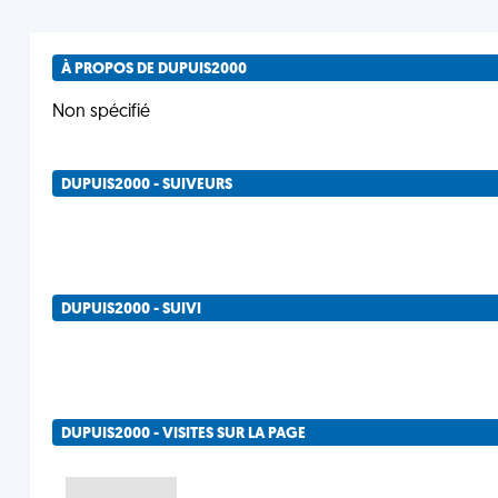
À PROPOS DE DUPUIS2000
Non spécifié
DUPUIS2000 - SUIVEURS
DUPUIS2000 - SUIVI
DUPUIS2000 - VISITES SUR LA PAGE