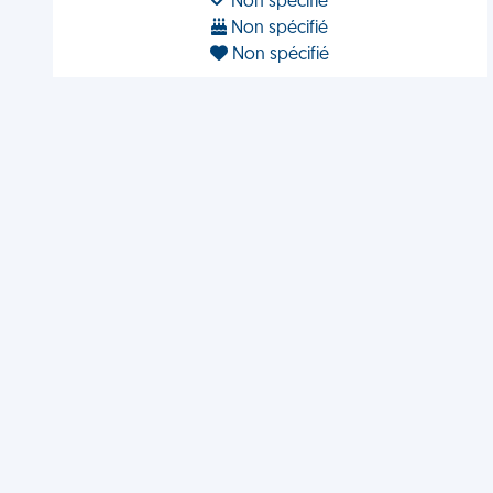
Non spécifié
Non spécifié
Non spécifié