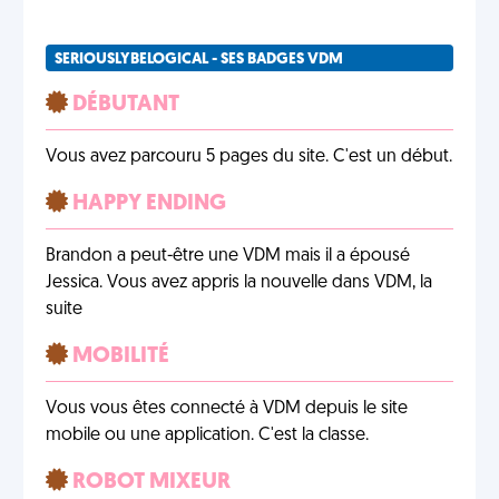
SERIOUSLYBELOGICAL - SES BADGES VDM
DÉBUTANT
Vous avez parcouru 5 pages du site. C'est un début.
HAPPY ENDING
Brandon a peut-être une VDM mais il a épousé
Jessica. Vous avez appris la nouvelle dans VDM, la
suite
MOBILITÉ
Vous vous êtes connecté à VDM depuis le site
mobile ou une application. C'est la classe.
ROBOT MIXEUR