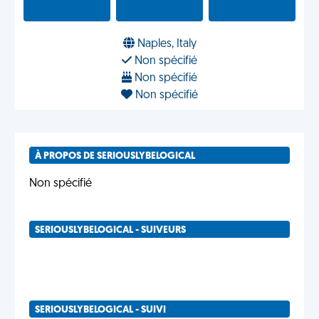
Naples, Italy
Non spécifié
Non spécifié
Non spécifié
À PROPOS DE SERIOUSLYBELOGICAL
Non spécifié
SERIOUSLYBELOGICAL - SUIVEURS
SERIOUSLYBELOGICAL - SUIVI