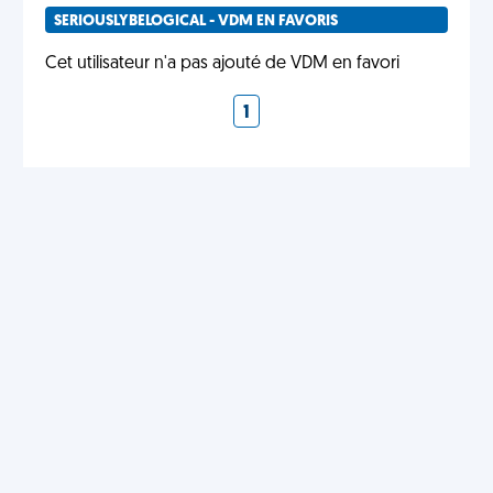
SERIOUSLYBELOGICAL - VDM EN FAVORIS
Cet utilisateur n'a pas ajouté de VDM en favori
1