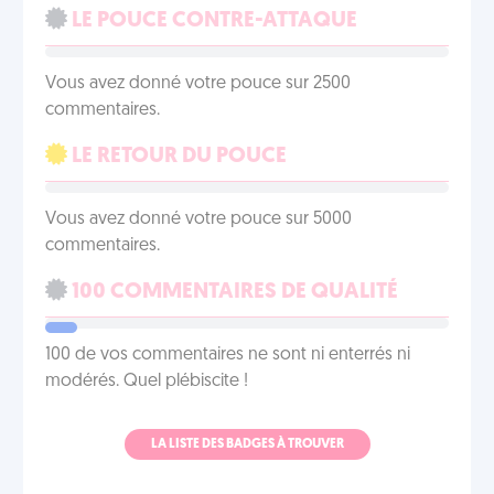
LE POUCE CONTRE-ATTAQUE
Vous avez donné votre pouce sur 2500
commentaires.
LE RETOUR DU POUCE
Vous avez donné votre pouce sur 5000
commentaires.
100 COMMENTAIRES DE QUALITÉ
100 de vos commentaires ne sont ni enterrés ni
modérés. Quel plébiscite !
LA LISTE DES BADGES À TROUVER