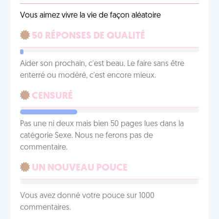
Vous aimez vivre la vie de façon aléatoire
50 RÉPONSES DE QUALITÉ
Aider son prochain, c'est beau. Le faire sans être
enterré ou modéré, c'est encore mieux.
CENSURÉ
Pas une ni deux mais bien 50 pages lues dans la
catégorie Sexe. Nous ne ferons pas de
commentaire.
UN NOUVEAU POUCE
Vous avez donné votre pouce sur 1000
commentaires.