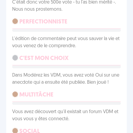
C'était donc votre 500e vote - tu l'as bien mérité -.
Nous nous prosternons.
PERFECTIONNISTE
L'édition de commentaire peut vous sauver la vie et
vous venez de le comprendre.
C'EST MON CHOIX
Dans Modérez les VDM, vous avez voté Oui sur une
anecdote qui a ensuite été publiée. Bien joué !
MULTITÂCHE
Vous avez découvert qu'il existait un forum VDM et
vous vous y êtes connecté.
SOCIAL