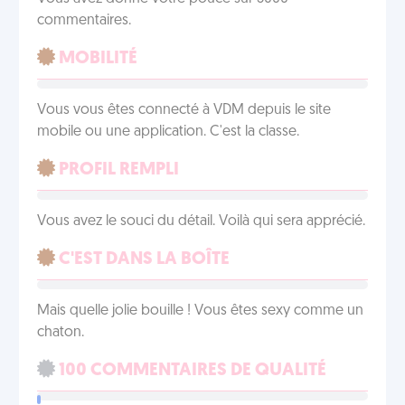
commentaires.
MOBILITÉ
Vous vous êtes connecté à VDM depuis le site
mobile ou une application. C'est la classe.
PROFIL REMPLI
Vous avez le souci du détail. Voilà qui sera apprécié.
C'EST DANS LA BOÎTE
Mais quelle jolie bouille ! Vous êtes sexy comme un
chaton.
100 COMMENTAIRES DE QUALITÉ