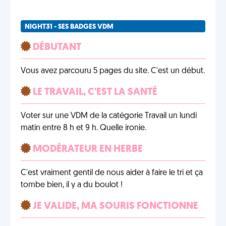
NIGHT31 - SES BADGES VDM
DÉBUTANT
Vous avez parcouru 5 pages du site. C'est un début.
LE TRAVAIL, C'EST LA SANTÉ
Voter sur une VDM de la catégorie Travail un lundi
matin entre 8 h et 9 h. Quelle ironie.
MODÉRATEUR EN HERBE
C'est vraiment gentil de nous aider à faire le tri et ça
tombe bien, il y a du boulot !
JE VALIDE, MA SOURIS FONCTIONNE