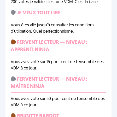
200 votes je valide, c'est une VDM. C'est la base.
JE VEUX TOUT LIRE
Vous êtes allé jusqu'à consulter les conditions
d'utilisation. Quel perfectionnisme.
FERVENT LECTEUR — NIVEAU :
APPRENTI NINJA
Vous avez voté sur 15 pour cent de l'ensemble des
VDM à ce jour.
FERVENT LECTEUR — NIVEAU :
MAÎTRE NINJA
Vous avez voté sur 50 pour cent de l'ensemble des
VDM à ce jour.
BRIGITTE BARDOT