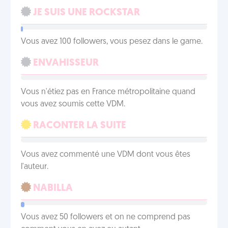
JE SUIS UNE ROCKSTAR
Vous avez 100 followers, vous pesez dans le game.
ENVAHISSEUR
Vous n'étiez pas en France métropolitaine quand
vous avez soumis cette VDM.
RACONTER LA SUITE
Vous avez commenté une VDM dont vous êtes
l'auteur.
NABILLA
Vous avez 50 followers et on ne comprend pas