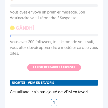
Vous avez envoyé un premier message. Son
destinataire va-t-il répondre ? Suspense.
GÂNDHÎ
Vous avez 200 followers, tout le monde vous suit,
vous allez devoir apprendre à modérer ce que vous
dites.
LA LISTE DES BADGES À TROUVER
NIGHT31 - VDM EN FAVORIS
Cet utilisateur n'a pas ajouté de VDM en favori
1