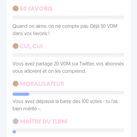
50 FAVORIS
Quand on aime, on ne compte pas. Déjà 50 VDM
dans vos favoris !
CUI, CUI
Vous avez partagé 20 VDM sur Twitter, vos abonnés
vous adorent et on les comprend.
MORALISATEUR
Vous avez dépassé la barre des 100 votes - tu l'as
bien mérité -.
MAÎTRE DU TLBM