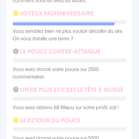
comment vous en avez eu autant.
JOYEUX MOISNIVERSAIRE
Vous semblez bien ne plus vouloir décoller du site.
On vous installe une tente ?
LE POUCE CONTRE-ATTAQUE
Vous avez donné votre pouce sur 2500
commentaires.
UN DE PLUS ET C'EST LE TÊTE À QUEUE
Vous avez obtenu 68 Miaou sur votre profil. Joli !
LE RETOUR DU POUCE
Vous avez donné votre pouce sur 5000