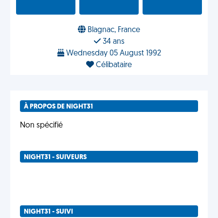
Blagnac, France
34 ans
Wednesday 05 August 1992
Célibataire
À PROPOS DE NIGHT31
Non spécifié
NIGHT31 - SUIVEURS
NIGHT31 - SUIVI