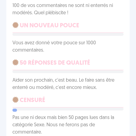
100 de vos commentaires ne sont ni enterrés ni
modérés. Quel plébiscite !
UN NOUVEAU POUCE
Vous avez donné votre pouce sur 1000
commentaires.
50 RÉPONSES DE QUALITÉ
Aider son prochain, c'est beau. Le faire sans être
enterré ou modéré, c'est encore mieux.
CENSURÉ
Pas une ni deux mais bien 50 pages lues dans la
catégorie Sexe. Nous ne ferons pas de
commentaire.