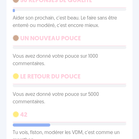
50 RÉPONSES DE QUALITÉ
Aider son prochain, c'est beau. Le faire sans être
enterré ou modéré, c'est encore mieux.
UN NOUVEAU POUCE
Vous avez donné votre pouce sur 1000
commentaires.
LE RETOUR DU POUCE
Vous avez donné votre pouce sur 5000
commentaires.
42
Tu vois, fiston, modérer les VDM, c'est comme un