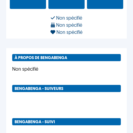
Non spécifié
Non spécifié
Non spécifié
À PROPOS DE BENGABENGA
Non spécifié
BENGABENGA - SUIVEURS
BENGABENGA - SUIVI