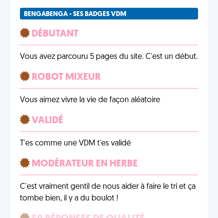
BENGABENGA - SES BADGES VDM
DÉBUTANT
Vous avez parcouru 5 pages du site. C'est un début.
ROBOT MIXEUR
Vous aimez vivre la vie de façon aléatoire
VALIDÉ
T'es comme une VDM t'es validé
MODÉRATEUR EN HERBE
C'est vraiment gentil de nous aider à faire le tri et ça
tombe bien, il y a du boulot !