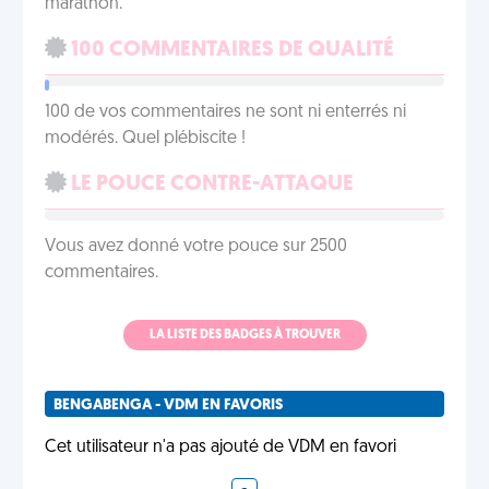
marathon.
100 COMMENTAIRES DE QUALITÉ
100 de vos commentaires ne sont ni enterrés ni
modérés. Quel plébiscite !
LE POUCE CONTRE-ATTAQUE
Vous avez donné votre pouce sur 2500
commentaires.
LA LISTE DES BADGES À TROUVER
BENGABENGA - VDM EN FAVORIS
Cet utilisateur n'a pas ajouté de VDM en favori