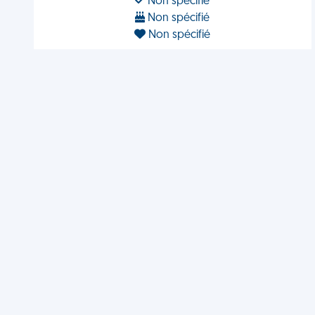
Non spécifié
Non spécifié
Non spécifié