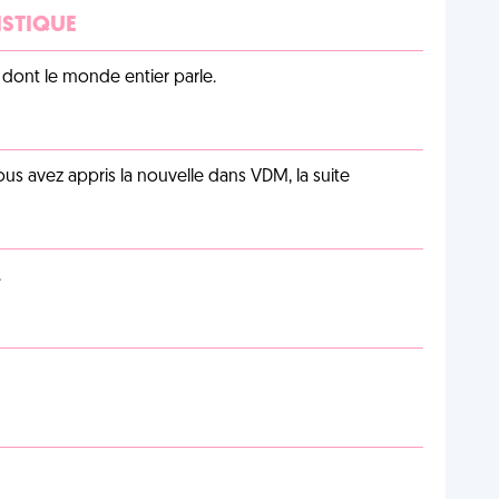
ISTIQUE
lu dont le monde entier parle.
us avez appris la nouvelle dans VDM, la suite
.