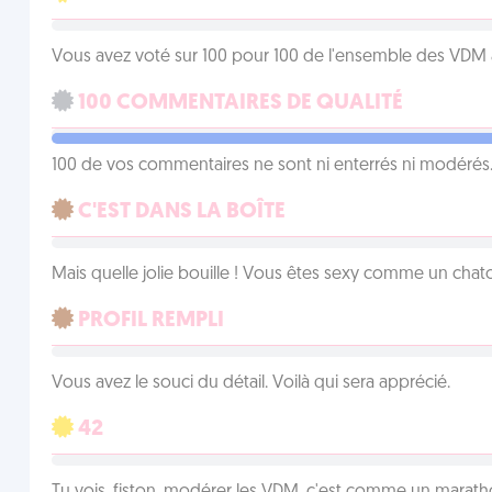
Vous avez voté sur 100 pour 100 de l'ensemble des VDM à
100 COMMENTAIRES DE QUALITÉ
100 de vos commentaires ne sont ni enterrés ni modérés. 
C'EST DANS LA BOÎTE
Mais quelle jolie bouille ! Vous êtes sexy comme un chat
PROFIL REMPLI
Vous avez le souci du détail. Voilà qui sera apprécié.
42