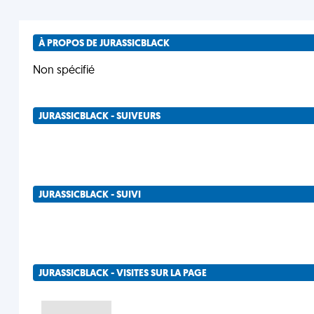
À PROPOS DE JURASSICBLACK
Non spécifié
JURASSICBLACK - SUIVEURS
JURASSICBLACK - SUIVI
JURASSICBLACK - VISITES SUR LA PAGE