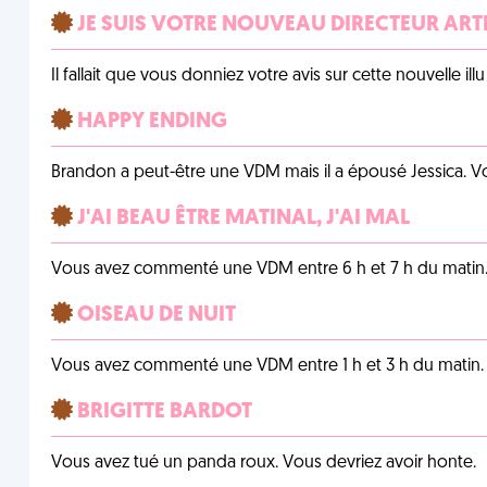
JE SUIS VOTRE NOUVEAU DIRECTEUR ART
Il fallait que vous donniez votre avis sur cette nouvelle il
HAPPY ENDING
Brandon a peut-être une VDM mais il a épousé Jessica. Vo
J'AI BEAU ÊTRE MATINAL, J'AI MAL
Vous avez commenté une VDM entre 6 h et 7 h du matin
OISEAU DE NUIT
Vous avez commenté une VDM entre 1 h et 3 h du matin.
BRIGITTE BARDOT
Vous avez tué un panda roux. Vous devriez avoir honte.