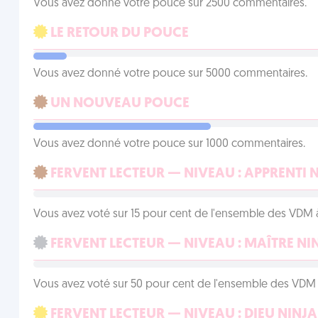
Vous avez donné votre pouce sur 2500 commentaires.
LE RETOUR DU POUCE
Vous avez donné votre pouce sur 5000 commentaires.
UN NOUVEAU POUCE
Vous avez donné votre pouce sur 1000 commentaires.
FERVENT LECTEUR — NIVEAU : APPRENTI 
Vous avez voté sur 15 pour cent de l'ensemble des VDM à
FERVENT LECTEUR — NIVEAU : MAÎTRE NI
Vous avez voté sur 50 pour cent de l'ensemble des VDM à
FERVENT LECTEUR — NIVEAU : DIEU NINJA