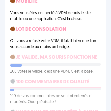
MOBILITÉ
Vous vous êtes connecté à VDM depuis le site
mobile ou une application. C'est la classe.
LOT DE CONSOLATION
On vous a refusé votre VDM, il fallait bien que l'on
vous accorde au moins un badge.
JE VALIDE, MA SOURIS FONCTIONNE
200 votes je valide, c'est une VDM. C'est la base.
100 COMMENTAIRES DE QUALITÉ
100 de vos commentaires ne sont ni enterrés ni
modérés. Quel plébiscite !