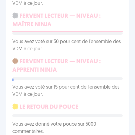
VDM à ce jour.
FERVENT LECTEUR — NIVEAU :
MAÎTRE NINJA
Vous avez voté sur 50 pour cent de l'ensemble des
VDM à ce jour.
FERVENT LECTEUR — NIVEAU :
APPRENTI NINJA
Vous avez voté sur 15 pour cent de l'ensemble des
VDM à ce jour.
LE RETOUR DU POUCE
Vous avez donné votre pouce sur 5000
commentaires.