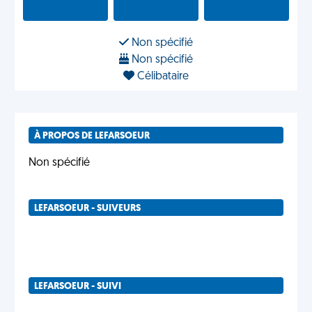
Non spécifié
Non spécifié
Célibataire
À PROPOS DE LEFARSOEUR
Non spécifié
LEFARSOEUR - SUIVEURS
LEFARSOEUR - SUIVI