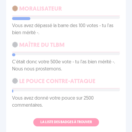
MORALISATEUR
Vous avez dépassé la barre des 100 votes - tu l'as
bien mérité -.
MAÎTRE DU TLBM
C'était donc votre 500e vote - tu l'as bien mérité -.
Nous nous prosternons.
LE POUCE CONTRE-ATTAQUE
Vous avez donné votre pouce sur 2500
commentaires.
LA LISTE DES BADGES À TROUVER