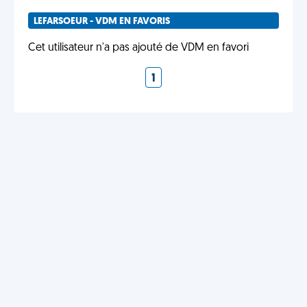
LEFARSOEUR - VDM EN FAVORIS
Cet utilisateur n'a pas ajouté de VDM en favori
1