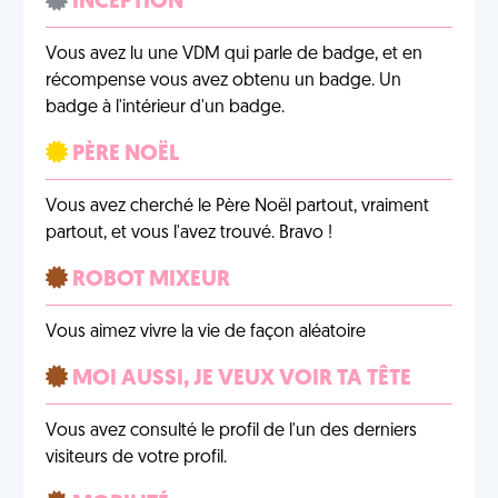
INCEPTION
Vous avez lu une VDM qui parle de badge, et en
récompense vous avez obtenu un badge. Un
badge à l'intérieur d'un badge.
PÈRE NOËL
Vous avez cherché le Père Noël partout, vraiment
partout, et vous l'avez trouvé. Bravo !
ROBOT MIXEUR
Vous aimez vivre la vie de façon aléatoire
MOI AUSSI, JE VEUX VOIR TA TÊTE
Vous avez consulté le profil de l'un des derniers
visiteurs de votre profil.