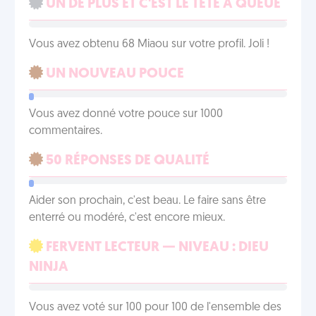
UN DE PLUS ET C'EST LE TÊTE À QUEUE
Vous avez obtenu 68 Miaou sur votre profil. Joli !
UN NOUVEAU POUCE
Vous avez donné votre pouce sur 1000
commentaires.
50 RÉPONSES DE QUALITÉ
Aider son prochain, c'est beau. Le faire sans être
enterré ou modéré, c'est encore mieux.
FERVENT LECTEUR — NIVEAU : DIEU
NINJA
Vous avez voté sur 100 pour 100 de l'ensemble des