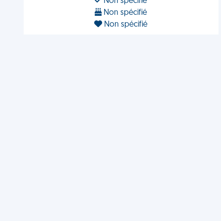
Non spécifié
Non spécifié
Non spécifié