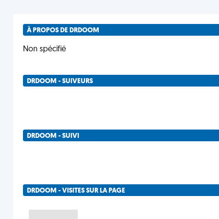
À PROPOS DE DRDOOM
Non spécifié
DRDOOM - SUIVEURS
DRDOOM - SUIVI
DRDOOM - VISITES SUR LA PAGE