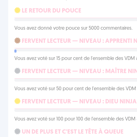
LE RETOUR DU POUCE
Vous avez donné votre pouce sur 5000 commentaires.
FERVENT LECTEUR — NIVEAU : APPRENTI 
Vous avez voté sur 15 pour cent de l'ensemble des VDM à
FERVENT LECTEUR — NIVEAU : MAÎTRE NI
Vous avez voté sur 50 pour cent de l'ensemble des VDM à
FERVENT LECTEUR — NIVEAU : DIEU NINJA
Vous avez voté sur 100 pour 100 de l'ensemble des VDM à
UN DE PLUS ET C'EST LE TÊTE À QUEUE