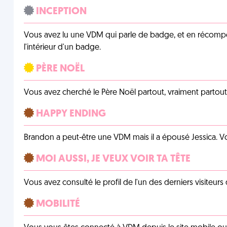
INCEPTION
Vous avez lu une VDM qui parle de badge, et en récom
l'intérieur d'un badge.
PÈRE NOËL
Vous avez cherché le Père Noël partout, vraiment partout, 
HAPPY ENDING
Brandon a peut-être une VDM mais il a épousé Jessica. Vo
MOI AUSSI, JE VEUX VOIR TA TÊTE
Vous avez consulté le profil de l'un des derniers visiteurs 
MOBILITÉ