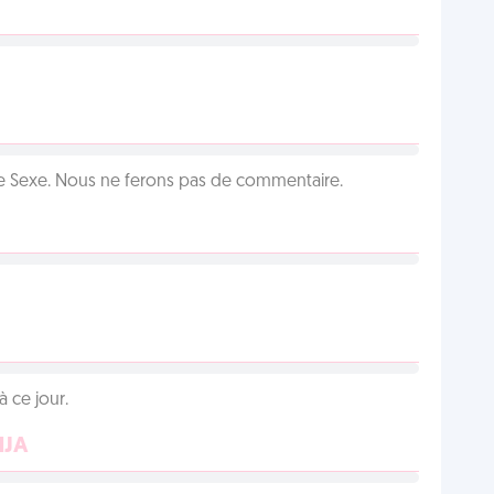
ie Sexe. Nous ne ferons pas de commentaire.
 ce jour.
NJA