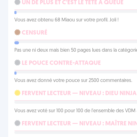
UN DE PLUS ET C'EST LE TÊTE À QUEUE
Vous avez obtenu 68 Miaou sur votre profil. Joli !
CENSURÉ
Pas une ni deux mais bien 50 pages lues dans la catégor
LE POUCE CONTRE-ATTAQUE
Vous avez donné votre pouce sur 2500 commentaires.
FERVENT LECTEUR — NIVEAU : DIEU NINJA
Vous avez voté sur 100 pour 100 de l'ensemble des VDM à
FERVENT LECTEUR — NIVEAU : MAÎTRE NI