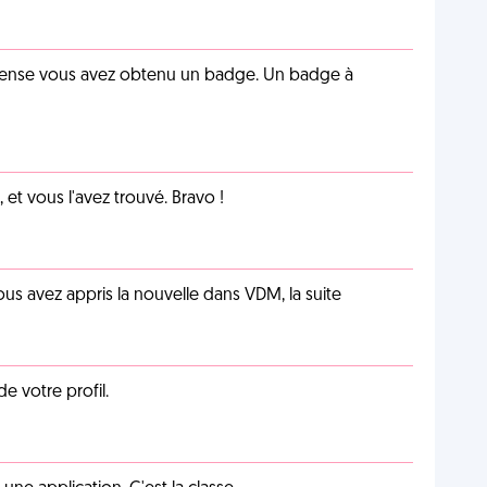
pense vous avez obtenu un badge. Un badge à
et vous l'avez trouvé. Bravo !
us avez appris la nouvelle dans VDM, la suite
de votre profil.