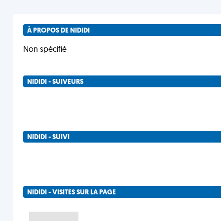
À PROPOS DE NIDIDI
Non spécifié
NIDIDI - SUIVEURS
NIDIDI - SUIVI
NIDIDI - VISITES SUR LA PAGE