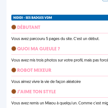
NIDIDI - SES BADGES VDM
DÉBUTANT
Vous avez parcouru 5 pages du site. C'est un début.
QUOI MA GUEULE ?
Vous avez mis trois photos sur votre profil, mais pas for
ROBOT MIXEUR
Vous aimez vivre la vie de façon aléatoire
J’AIME TON STYLE
Vous avez remis un Miaou à quelqu'un. Comme c'est mig