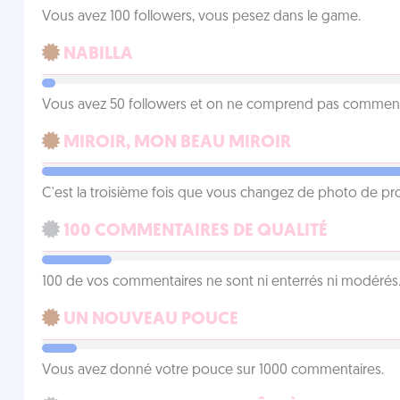
Vous avez 100 followers, vous pesez dans le game.
NABILLA
Vous avez 50 followers et on ne comprend pas comment 
MIROIR, MON BEAU MIROIR
C'est la troisième fois que vous changez de photo de prof
100 COMMENTAIRES DE QUALITÉ
100 de vos commentaires ne sont ni enterrés ni modérés. 
UN NOUVEAU POUCE
Vous avez donné votre pouce sur 1000 commentaires.