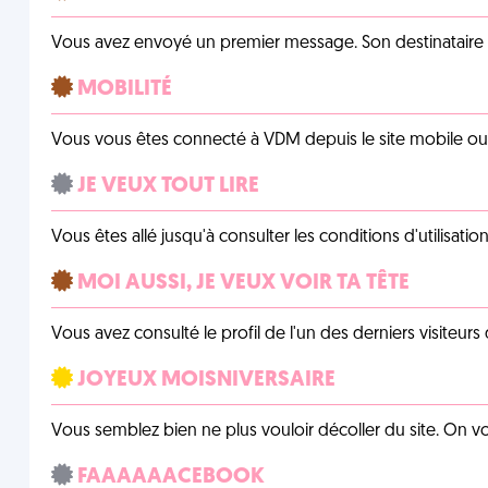
Vous avez envoyé un premier message. Son destinataire v
MOBILITÉ
Vous vous êtes connecté à VDM depuis le site mobile ou un
JE VEUX TOUT LIRE
Vous êtes allé jusqu'à consulter les conditions d'utilisati
MOI AUSSI, JE VEUX VOIR TA TÊTE
Vous avez consulté le profil de l'un des derniers visiteurs 
JOYEUX MOISNIVERSAIRE
Vous semblez bien ne plus vouloir décoller du site. On vo
FAAAAAACEBOOK