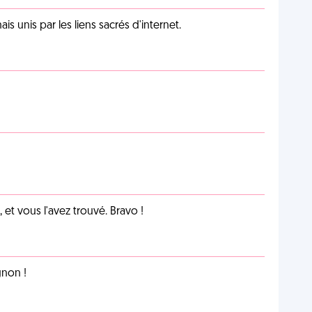
unis par les liens sacrés d'internet.
et vous l'avez trouvé. Bravo !
non !