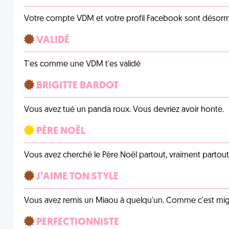
Votre compte VDM et votre profil Facebook sont désormais 
VALIDÉ
T'es comme une VDM t'es validé
BRIGITTE BARDOT
Vous avez tué un panda roux. Vous devriez avoir honte.
PÈRE NOËL
Vous avez cherché le Père Noël partout, vraiment partout, 
J’AIME TON STYLE
Vous avez remis un Miaou à quelqu'un. Comme c'est mig
PERFECTIONNISTE