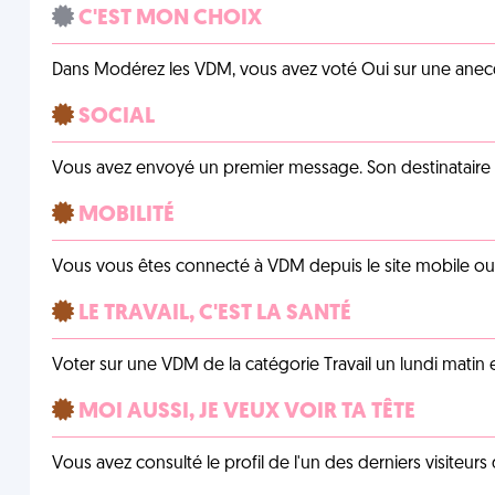
C'EST MON CHOIX
Dans Modérez les VDM, vous avez voté Oui sur une anecdo
SOCIAL
Vous avez envoyé un premier message. Son destinataire v
MOBILITÉ
Vous vous êtes connecté à VDM depuis le site mobile ou un
LE TRAVAIL, C'EST LA SANTÉ
Voter sur une VDM de la catégorie Travail un lundi matin en
MOI AUSSI, JE VEUX VOIR TA TÊTE
Vous avez consulté le profil de l'un des derniers visiteurs 