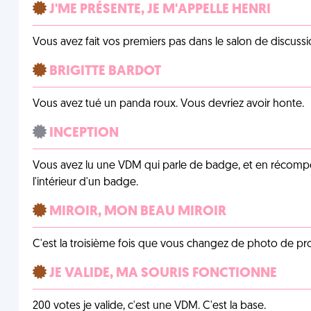
J'ME PRÉSENTE, JE M'APPELLE HENRI
Vous avez fait vos premiers pas dans le salon de discussi
BRIGITTE BARDOT
Vous avez tué un panda roux. Vous devriez avoir honte.
INCEPTION
Vous avez lu une VDM qui parle de badge, et en récom
l'intérieur d'un badge.
MIROIR, MON BEAU MIROIR
C'est la troisième fois que vous changez de photo de prof
JE VALIDE, MA SOURIS FONCTIONNE
200 votes je valide, c'est une VDM. C'est la base.