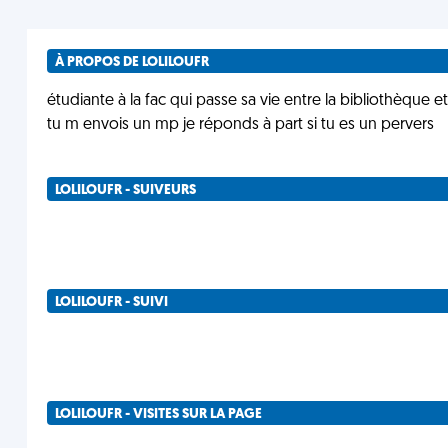
À PROPOS DE LOLILOUFR
étudiante à la fac qui passe sa vie entre la bibliothèque et 
tu m envois un mp je réponds à part si tu es un pervers
LOLILOUFR - SUIVEURS
LOLILOUFR - SUIVI
LOLILOUFR - VISITES SUR LA PAGE