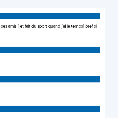
ses amis ( et fait du sport quand j'ai le temps) bref si