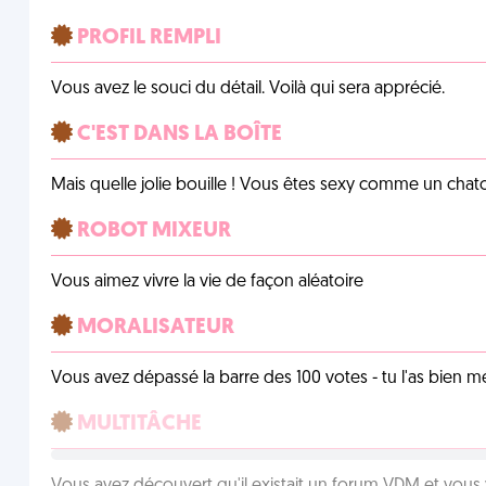
PROFIL REMPLI
Vous avez le souci du détail. Voilà qui sera apprécié.
C'EST DANS LA BOÎTE
Mais quelle jolie bouille ! Vous êtes sexy comme un chat
ROBOT MIXEUR
Vous aimez vivre la vie de façon aléatoire
MORALISATEUR
Vous avez dépassé la barre des 100 votes - tu l'as bien mér
MULTITÂCHE