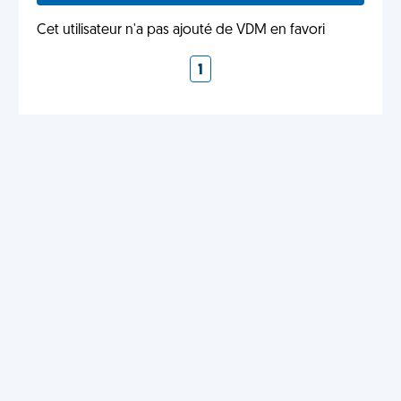
Cet utilisateur n'a pas ajouté de VDM en favori
1