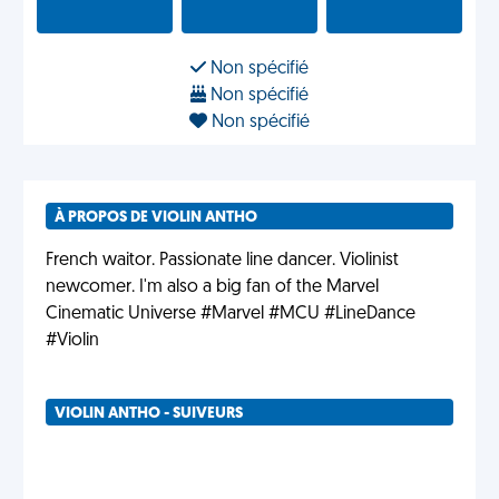
Non spécifié
Non spécifié
Non spécifié
À PROPOS DE VIOLIN ANTHO
French waitor. Passionate line dancer. Violinist
newcomer. I'm also a big fan of the Marvel
Cinematic Universe #Marvel #MCU #LineDance
#Violin
VIOLIN ANTHO - SUIVEURS