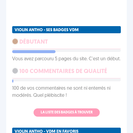
VIOLIN ANTHO - SES BADGES VDM
DÉBUTANT
Vous avez parcouru 5 pages du site. C'est un début.
100 COMMENTAIRES DE QUALITÉ
100 de vos commentaires ne sont ni enterrés ni
modérés. Quel plébiscite !
LA LISTE DES BADGES À TROUVER
VIOLIN ANTHO - VDM EN FAVORIS