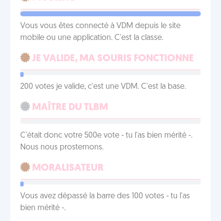
Vous vous êtes connecté à VDM depuis le site
mobile ou une application. C'est la classe.
JE VALIDE, MA SOURIS FONCTIONNE
200 votes je valide, c'est une VDM. C'est la base.
MAÎTRE DU TLBM
C'était donc votre 500e vote - tu l'as bien mérité -.
Nous nous prosternons.
MORALISATEUR
Vous avez dépassé la barre des 100 votes - tu l'as
bien mérité -.