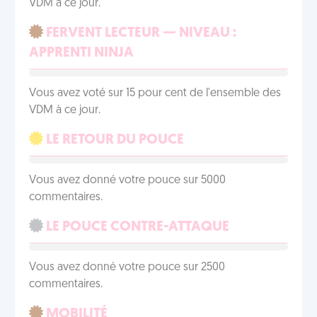
VDM à ce jour.
FERVENT LECTEUR — NIVEAU :
APPRENTI NINJA
Vous avez voté sur 15 pour cent de l'ensemble des
VDM à ce jour.
LE RETOUR DU POUCE
Vous avez donné votre pouce sur 5000
commentaires.
LE POUCE CONTRE-ATTAQUE
Vous avez donné votre pouce sur 2500
commentaires.
MOBILITÉ