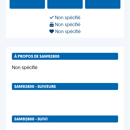
Non spécifié
Non spécifié
Non spécifié
À PROPOS DE SAM92800
Non spécifié
SAM92800 - SUIVEURS
SAM92800 - SUIVI