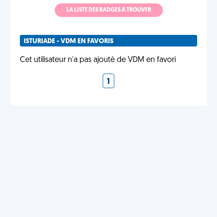
LA LISTE DES BADGES À TROUVER
ISTURIADE - VDM EN FAVORIS
Cet utilisateur n'a pas ajouté de VDM en favori
1