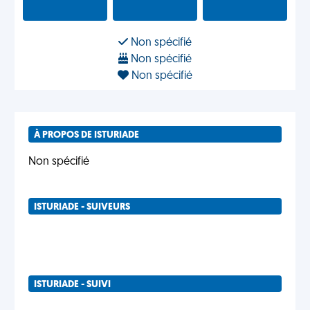
Non spécifié
Non spécifié
Non spécifié
À PROPOS DE ISTURIADE
Non spécifié
ISTURIADE - SUIVEURS
ISTURIADE - SUIVI