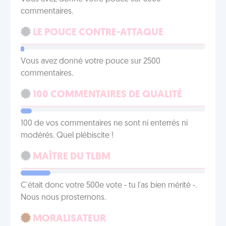
commentaires.
LE POUCE CONTRE-ATTAQUE
Vous avez donné votre pouce sur 2500
commentaires.
100 COMMENTAIRES DE QUALITÉ
100 de vos commentaires ne sont ni enterrés ni
modérés. Quel plébiscite !
MAÎTRE DU TLBM
C'était donc votre 500e vote - tu l'as bien mérité -.
Nous nous prosternons.
MORALISATEUR