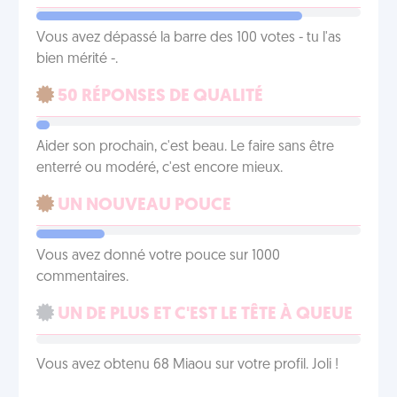
Vous avez dépassé la barre des 100 votes - tu l'as
bien mérité -.
50 RÉPONSES DE QUALITÉ
Aider son prochain, c'est beau. Le faire sans être
enterré ou modéré, c'est encore mieux.
UN NOUVEAU POUCE
Vous avez donné votre pouce sur 1000
commentaires.
UN DE PLUS ET C'EST LE TÊTE À QUEUE
Vous avez obtenu 68 Miaou sur votre profil. Joli !