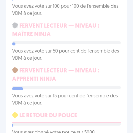
Vous avez voté sur 100 pour 100 de l'ensemble des
VDM à ce jour.
FERVENT LECTEUR — NIVEAU :
MAÎTRE NINJA
Vous avez voté sur 50 pour cent de l'ensemble des
VDM à ce jour.
FERVENT LECTEUR — NIVEAU :
APPRENTI NINJA
Vous avez voté sur 15 pour cent de l'ensemble des
VDM à ce jour.
LE RETOUR DU POUCE
Vous avez donné votre pouce sur 5000