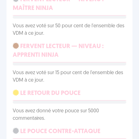
MAÎTRE NINJA
Vous avez voté sur 50 pour cent de l'ensemble des
VDM à ce jour.
FERVENT LECTEUR — NIVEAU :
APPRENTI NINJA
Vous avez voté sur 15 pour cent de l'ensemble des
VDM à ce jour.
LE RETOUR DU POUCE
Vous avez donné votre pouce sur 5000
commentaires.
LE POUCE CONTRE-ATTAQUE