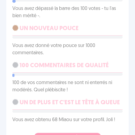
Vous avez dépassé la barre des 100 votes - tu l'as
bien mérité -.
UN NOUVEAU POUCE
Vous avez donné votre pouce sur 1000
commentaires.
100 COMMENTAIRES DE QUALITÉ
100 de vos commentaires ne sont ni enterrés ni
modérés. Quel plébiscite !
UN DE PLUS ET C'EST LE TÊTE À QUEUE
Vous avez obtenu 68 Miaou sur votre profil. Joli !