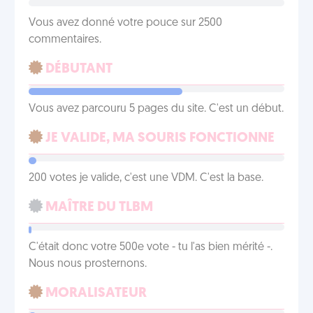
Vous avez donné votre pouce sur 2500
commentaires.
DÉBUTANT
Vous avez parcouru 5 pages du site. C'est un début.
JE VALIDE, MA SOURIS FONCTIONNE
200 votes je valide, c'est une VDM. C'est la base.
MAÎTRE DU TLBM
C'était donc votre 500e vote - tu l'as bien mérité -.
Nous nous prosternons.
MORALISATEUR