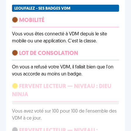
LEOUFALEZ - SES BADGES VDM
MOBILITÉ
Vous vous êtes connecté à VDM depuis le site
mobile ou une application. C'est la classe.
LOT DE CONSOLATION
On vous a refusé votre VDM, il fallait bien que l'on
vous accorde au moins un badge.
FERVENT LECTEUR — NIVEAU : DIEU
NINJA
Vous avez voté sur 100 pour 100 de l'ensemble des
VDM à ce jour.
FERVENT LECTEUR — NIVEAU :