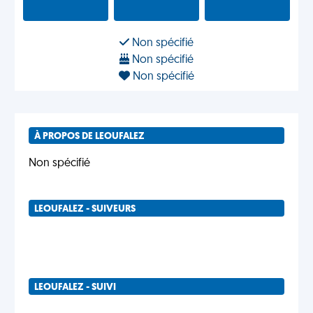
Non spécifié
Non spécifié
Non spécifié
À PROPOS DE LEOUFALEZ
Non spécifié
LEOUFALEZ - SUIVEURS
LEOUFALEZ - SUIVI