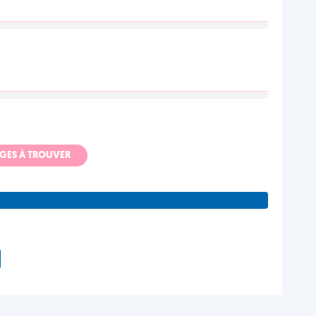
ADGES À TROUVER