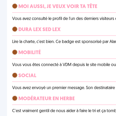
MOI AUSSI, JE VEUX VOIR TA TÊTE
Vous avez consulté le profil de l'un des derniers visiteurs 
DURA LEX SED LEX
Lire la charte, c'est bien. Ce badge est sponsorisé par Al
MOBILITÉ
Vous vous êtes connecté à VDM depuis le site mobile ou un
SOCIAL
Vous avez envoyé un premier message. Son destinataire v
MODÉRATEUR EN HERBE
C'est vraiment gentil de nous aider à faire le tri et ça tomb