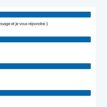
sage et je vous répondrai :)