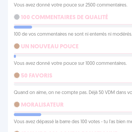
Vous avez donné votre pouce sur 2500 commentaires.
100 COMMENTAIRES DE QUALITÉ
100 de vos commentaires ne sont ni enterrés ni modérés. 
UN NOUVEAU POUCE
Vous avez donné votre pouce sur 1000 commentaires.
50 FAVORIS
Quand on aime, on ne compte pas. Déjà 50 VDM dans vos 
MORALISATEUR
Vous avez dépassé la barre des 100 votes - tu l'as bien mér