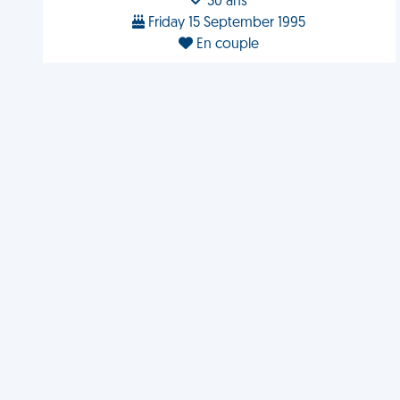
30 ans
Friday 15 September 1995
En couple