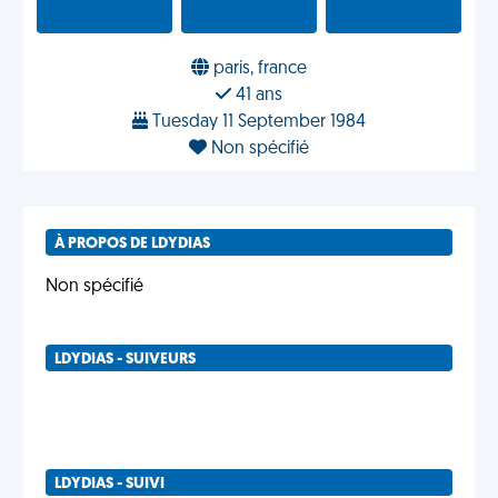
paris, france
41 ans
Tuesday 11 September 1984
Non spécifié
À PROPOS DE LDYDIAS
Non spécifié
LDYDIAS - SUIVEURS
LDYDIAS - SUIVI