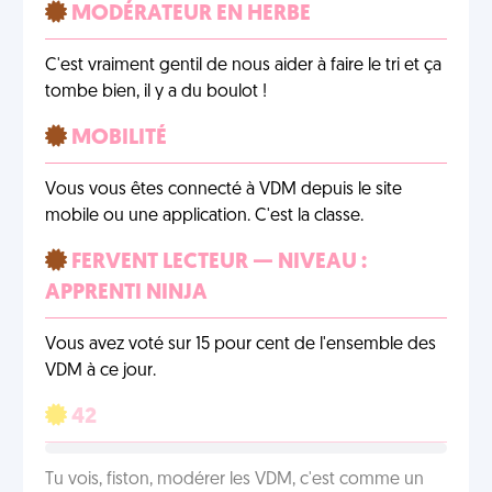
MODÉRATEUR EN HERBE
C'est vraiment gentil de nous aider à faire le tri et ça
tombe bien, il y a du boulot !
MOBILITÉ
Vous vous êtes connecté à VDM depuis le site
mobile ou une application. C'est la classe.
FERVENT LECTEUR — NIVEAU :
APPRENTI NINJA
Vous avez voté sur 15 pour cent de l'ensemble des
VDM à ce jour.
42
Tu vois, fiston, modérer les VDM, c'est comme un