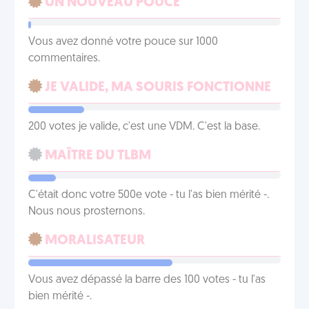
UN NOUVEAU POUCE
Vous avez donné votre pouce sur 1000
commentaires.
JE VALIDE, MA SOURIS FONCTIONNE
200 votes je valide, c'est une VDM. C'est la base.
MAÎTRE DU TLBM
C'était donc votre 500e vote - tu l'as bien mérité -.
Nous nous prosternons.
MORALISATEUR
Vous avez dépassé la barre des 100 votes - tu l'as
bien mérité -.