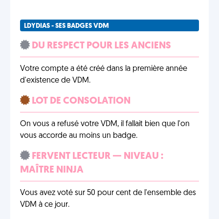
LDYDIAS - SES BADGES VDM
DU RESPECT POUR LES ANCIENS
Votre compte a été créé dans la première année
d'existence de VDM.
LOT DE CONSOLATION
On vous a refusé votre VDM, il fallait bien que l'on
vous accorde au moins un badge.
FERVENT LECTEUR — NIVEAU :
MAÎTRE NINJA
Vous avez voté sur 50 pour cent de l'ensemble des
VDM à ce jour.