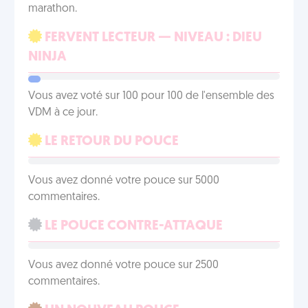
marathon.
FERVENT LECTEUR — NIVEAU : DIEU
NINJA
Vous avez voté sur 100 pour 100 de l'ensemble des
VDM à ce jour.
LE RETOUR DU POUCE
Vous avez donné votre pouce sur 5000
commentaires.
LE POUCE CONTRE-ATTAQUE
Vous avez donné votre pouce sur 2500
commentaires.