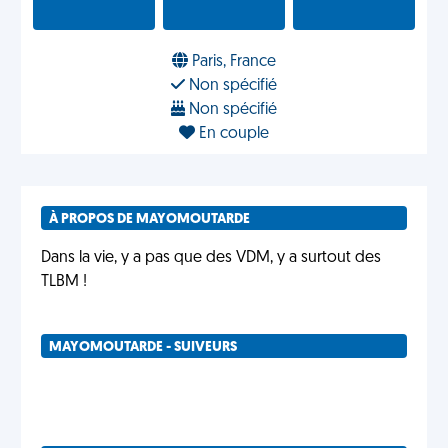
Paris, France
Non spécifié
Non spécifié
En couple
À PROPOS DE MAYOMOUTARDE
Dans la vie, y a pas que des VDM, y a surtout des
TLBM !
MAYOMOUTARDE - SUIVEURS