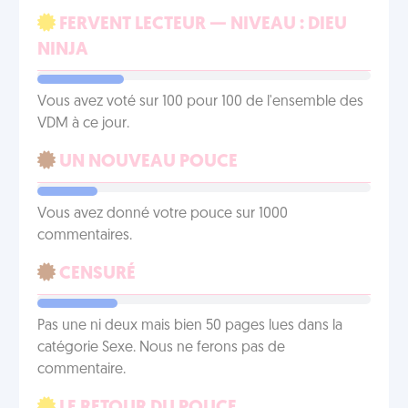
FERVENT LECTEUR — NIVEAU : DIEU
NINJA
Vous avez voté sur 100 pour 100 de l'ensemble des
VDM à ce jour.
UN NOUVEAU POUCE
Vous avez donné votre pouce sur 1000
commentaires.
CENSURÉ
Pas une ni deux mais bien 50 pages lues dans la
catégorie Sexe. Nous ne ferons pas de
commentaire.