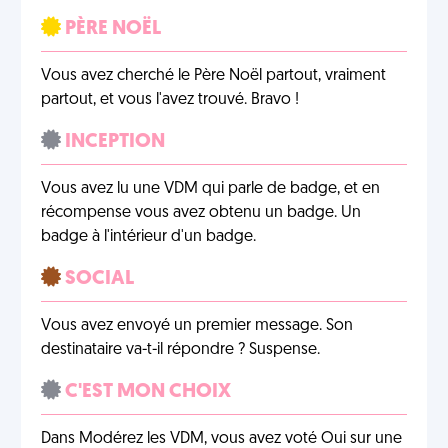
PÈRE NOËL
Vous avez cherché le Père Noël partout, vraiment
partout, et vous l'avez trouvé. Bravo !
INCEPTION
Vous avez lu une VDM qui parle de badge, et en
récompense vous avez obtenu un badge. Un
badge à l'intérieur d'un badge.
SOCIAL
Vous avez envoyé un premier message. Son
destinataire va-t-il répondre ? Suspense.
C'EST MON CHOIX
Dans Modérez les VDM, vous avez voté Oui sur une