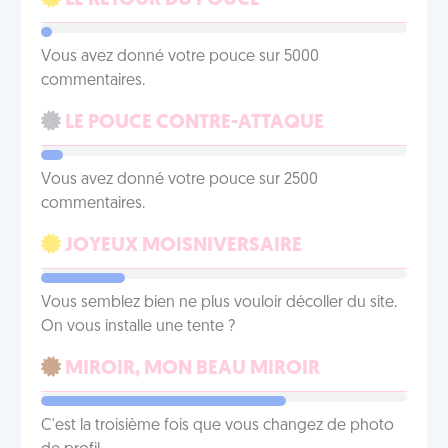
LE RETOUR DU POUCE
Vous avez donné votre pouce sur 5000
commentaires.
LE POUCE CONTRE-ATTAQUE
Vous avez donné votre pouce sur 2500
commentaires.
JOYEUX MOISNIVERSAIRE
Vous semblez bien ne plus vouloir décoller du site.
On vous installe une tente ?
MIROIR, MON BEAU MIROIR
C'est la troisième fois que vous changez de photo