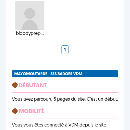
bloodyprep...
1
MAYOMOUTARDE - SES BADGES VDM
DÉBUTANT
Vous avez parcouru 5 pages du site. C'est un début.
MOBILITÉ
Vous vous êtes connecté à VDM depuis le site