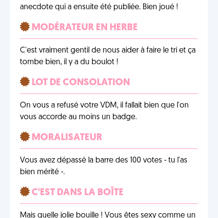
anecdote qui a ensuite été publiée. Bien joué !
MODÉRATEUR EN HERBE
C'est vraiment gentil de nous aider à faire le tri et ça
tombe bien, il y a du boulot !
LOT DE CONSOLATION
On vous a refusé votre VDM, il fallait bien que l'on
vous accorde au moins un badge.
MORALISATEUR
Vous avez dépassé la barre des 100 votes - tu l'as
bien mérité -.
C'EST DANS LA BOÎTE
Mais quelle jolie bouille ! Vous êtes sexy comme un