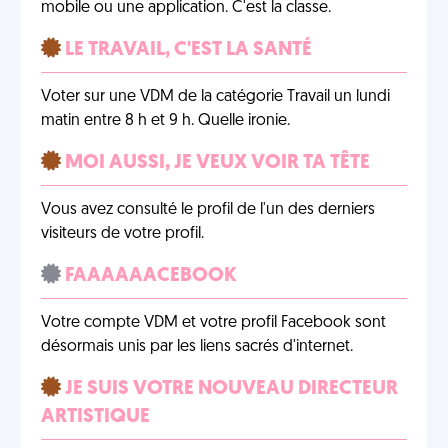
mobile ou une application. C'est la classe.
LE TRAVAIL, C'EST LA SANTÉ
Voter sur une VDM de la catégorie Travail un lundi
matin entre 8 h et 9 h. Quelle ironie.
MOI AUSSI, JE VEUX VOIR TA TÊTE
Vous avez consulté le profil de l'un des derniers
visiteurs de votre profil.
FAAAAAACEBOOK
Votre compte VDM et votre profil Facebook sont
désormais unis par les liens sacrés d'internet.
JE SUIS VOTRE NOUVEAU DIRECTEUR
ARTISTIQUE