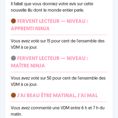
Il fallait que vous donniez votre avis sur cette
nouvelle illu dont le monde entier parle.
FERVENT LECTEUR — NIVEAU :
APPRENTI NINJA
Vous avez voté sur 15 pour cent de l'ensemble des
VDM à ce jour.
FERVENT LECTEUR — NIVEAU :
MAÎTRE NINJA
Vous avez voté sur 50 pour cent de l'ensemble des
VDM à ce jour.
J'AI BEAU ÊTRE MATINAL, J'AI MAL
Vous avez commenté une VDM entre 6 h et 7 h du
matin.