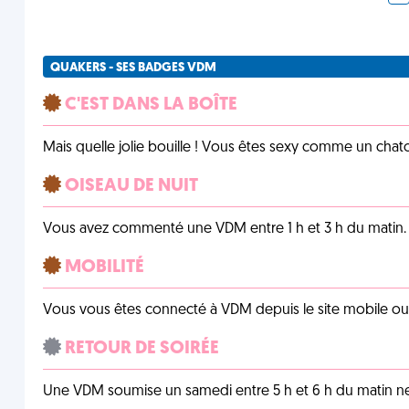
QUAKERS - SES BADGES VDM
C'EST DANS LA BOÎTE
Mais quelle jolie bouille ! Vous êtes sexy comme un chat
OISEAU DE NUIT
Vous avez commenté une VDM entre 1 h et 3 h du matin.
MOBILITÉ
Vous vous êtes connecté à VDM depuis le site mobile ou un
RETOUR DE SOIRÉE
Une VDM soumise un samedi entre 5 h et 6 h du matin n