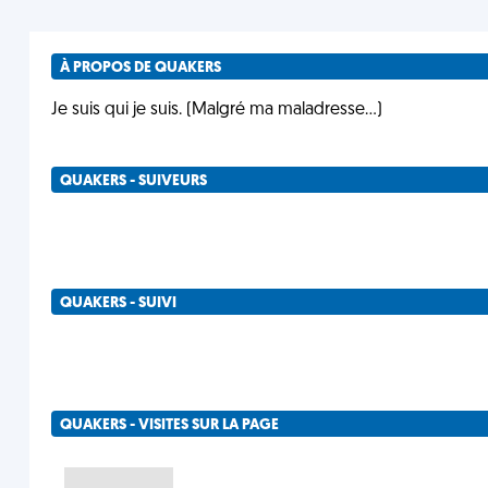
À PROPOS DE QUAKERS
Je suis qui je suis. (Malgré ma maladresse...)
QUAKERS - SUIVEURS
QUAKERS - SUIVI
QUAKERS - VISITES SUR LA PAGE