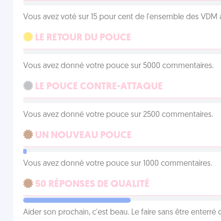
Vous avez voté sur 15 pour cent de l'ensemble des VDM à
LE RETOUR DU POUCE
Vous avez donné votre pouce sur 5000 commentaires.
LE POUCE CONTRE-ATTAQUE
Vous avez donné votre pouce sur 2500 commentaires.
UN NOUVEAU POUCE
Vous avez donné votre pouce sur 1000 commentaires.
50 RÉPONSES DE QUALITÉ
Aider son prochain, c'est beau. Le faire sans être enterr