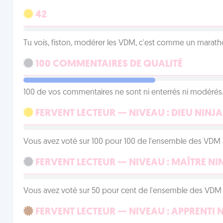
42
Tu vois, fiston, modérer les VDM, c'est comme un marath
100 COMMENTAIRES DE QUALITÉ
100 de vos commentaires ne sont ni enterrés ni modérés. 
FERVENT LECTEUR — NIVEAU : DIEU NINJA
Vous avez voté sur 100 pour 100 de l'ensemble des VDM à
FERVENT LECTEUR — NIVEAU : MAÎTRE NI
Vous avez voté sur 50 pour cent de l'ensemble des VDM à
FERVENT LECTEUR — NIVEAU : APPRENTI 