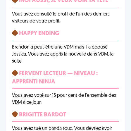
MOI AUSSI, JE VEUX VOIR TA TÊTE
Vous avez consulté le profil de l'un des derniers
visiteurs de votre profil.
HAPPY ENDING
Brandon a peut-être une VDM mais il a épousé
Jessica. Vous avez appris la nouvelle dans VDM, la
suite
FERVENT LECTEUR — NIVEAU :
APPRENTI NINJA
Vous avez voté sur 15 pour cent de l'ensemble des
VDM à ce jour.
BRIGITTE BARDOT
Vous avez tué un panda roux. Vous devriez avoir