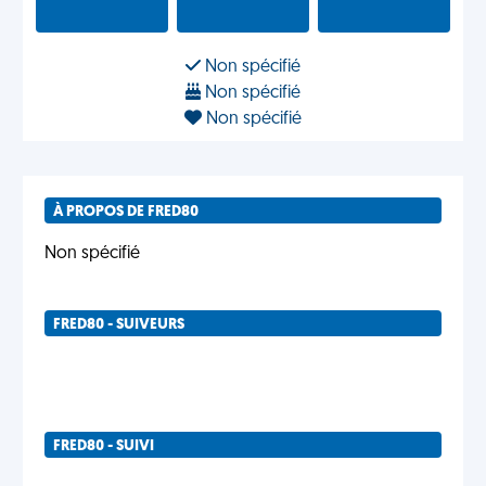
Non spécifié
Non spécifié
Non spécifié
À PROPOS DE FRED80
Non spécifié
FRED80 - SUIVEURS
FRED80 - SUIVI