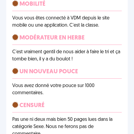
MOBILITÉ
Vous vous êtes connecté à VDM depuis le site
mobile ou une application. C'est la classe.
MODÉRATEUR EN HERBE
C'est vraiment gentil de nous aider à faire le tri et ça
tombe bien, il y a du boulot !
UN NOUVEAU POUCE
Vous avez donné votre pouce sur 1000
commentaires.
CENSURÉ
Pas une ni deux mais bien 50 pages lues dans la
catégorie Sexe. Nous ne ferons pas de