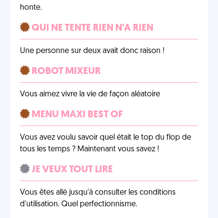
honte.
QUI NE TENTE RIEN N'A RIEN
Une personne sur deux avait donc raison !
ROBOT MIXEUR
Vous aimez vivre la vie de façon aléatoire
MENU MAXI BEST OF
Vous avez voulu savoir quel était le top du flop de
tous les temps ? Maintenant vous savez !
JE VEUX TOUT LIRE
Vous êtes allé jusqu'à consulter les conditions
d'utilisation. Quel perfectionnisme.