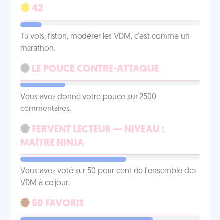
42
Tu vois, fiston, modérer les VDM, c'est comme un
marathon.
LE POUCE CONTRE-ATTAQUE
Vous avez donné votre pouce sur 2500
commentaires.
FERVENT LECTEUR — NIVEAU :
MAÎTRE NINJA
Vous avez voté sur 50 pour cent de l'ensemble des
VDM à ce jour.
50 FAVORIS