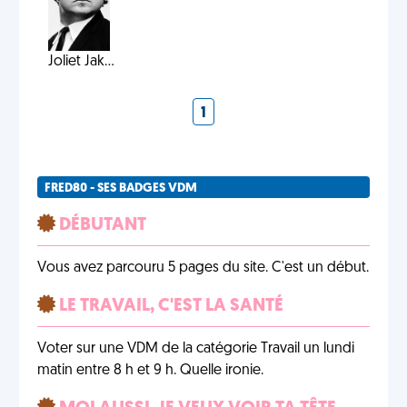
Joliet Jak...
1
FRED80 - SES BADGES VDM
DÉBUTANT
Vous avez parcouru 5 pages du site. C'est un début.
LE TRAVAIL, C'EST LA SANTÉ
Voter sur une VDM de la catégorie Travail un lundi
matin entre 8 h et 9 h. Quelle ironie.