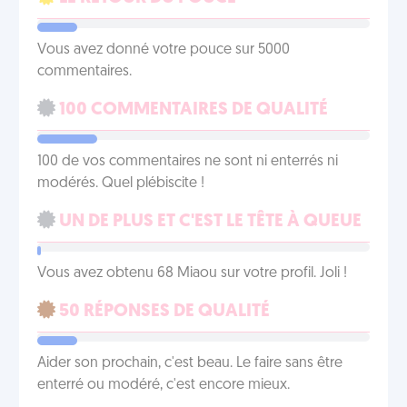
Vous avez donné votre pouce sur 5000
commentaires.
100 COMMENTAIRES DE QUALITÉ
100 de vos commentaires ne sont ni enterrés ni
modérés. Quel plébiscite !
UN DE PLUS ET C'EST LE TÊTE À QUEUE
Vous avez obtenu 68 Miaou sur votre profil. Joli !
50 RÉPONSES DE QUALITÉ
Aider son prochain, c'est beau. Le faire sans être
enterré ou modéré, c'est encore mieux.