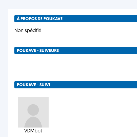
À PROPOS DE POUKAVE
Non spécifié
POUKAVE - SUIVEURS
POUKAVE - SUIVI
VDMbot