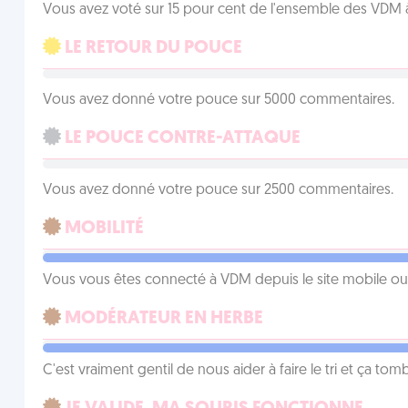
Vous avez voté sur 15 pour cent de l'ensemble des VDM à
LE RETOUR DU POUCE
Vous avez donné votre pouce sur 5000 commentaires.
LE POUCE CONTRE-ATTAQUE
Vous avez donné votre pouce sur 2500 commentaires.
MOBILITÉ
Vous vous êtes connecté à VDM depuis le site mobile ou un
MODÉRATEUR EN HERBE
C'est vraiment gentil de nous aider à faire le tri et ça tomb