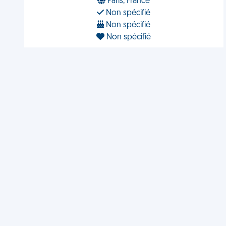
Paris, France
Non spécifié
Non spécifié
Non spécifié