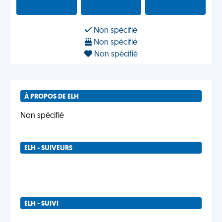
Non spécifié
Non spécifié
Non spécifié
À PROPOS DE ELH
Non spécifié
ELH - SUIVEURS
ELH - SUIVI