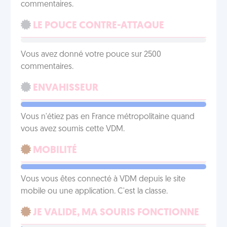
commentaires.
LE POUCE CONTRE-ATTAQUE
Vous avez donné votre pouce sur 2500
commentaires.
ENVAHISSEUR
Vous n'étiez pas en France métropolitaine quand
vous avez soumis cette VDM.
MOBILITÉ
Vous vous êtes connecté à VDM depuis le site
mobile ou une application. C'est la classe.
JE VALIDE, MA SOURIS FONCTIONNE