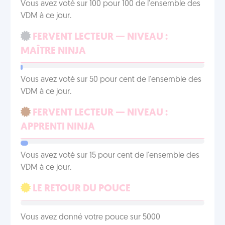
Vous avez voté sur 100 pour 100 de l'ensemble des
VDM à ce jour.
FERVENT LECTEUR — NIVEAU :
MAÎTRE NINJA
Vous avez voté sur 50 pour cent de l'ensemble des
VDM à ce jour.
FERVENT LECTEUR — NIVEAU :
APPRENTI NINJA
Vous avez voté sur 15 pour cent de l'ensemble des
VDM à ce jour.
LE RETOUR DU POUCE
Vous avez donné votre pouce sur 5000