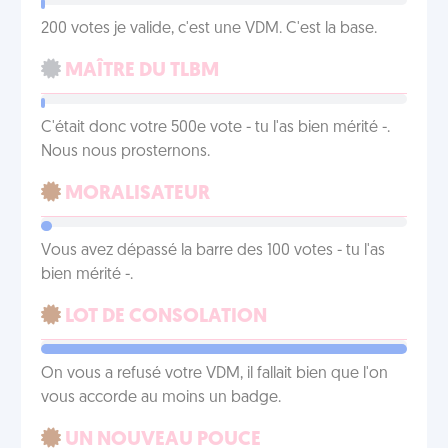
200 votes je valide, c'est une VDM. C'est la base.
MAÎTRE DU TLBM
C'était donc votre 500e vote - tu l'as bien mérité -.
Nous nous prosternons.
MORALISATEUR
Vous avez dépassé la barre des 100 votes - tu l'as
bien mérité -.
LOT DE CONSOLATION
On vous a refusé votre VDM, il fallait bien que l'on
vous accorde au moins un badge.
UN NOUVEAU POUCE