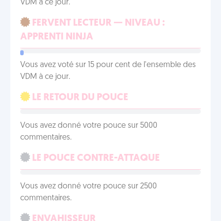
VDM à ce jour.
FERVENT LECTEUR — NIVEAU :
APPRENTI NINJA
Vous avez voté sur 15 pour cent de l'ensemble des
VDM à ce jour.
LE RETOUR DU POUCE
Vous avez donné votre pouce sur 5000
commentaires.
LE POUCE CONTRE-ATTAQUE
Vous avez donné votre pouce sur 2500
commentaires.
ENVAHISSEUR