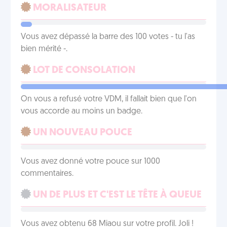
MORALISATEUR
Vous avez dépassé la barre des 100 votes - tu l'as
bien mérité -.
LOT DE CONSOLATION
On vous a refusé votre VDM, il fallait bien que l'on
vous accorde au moins un badge.
UN NOUVEAU POUCE
Vous avez donné votre pouce sur 1000
commentaires.
UN DE PLUS ET C'EST LE TÊTE À QUEUE
Vous avez obtenu 68 Miaou sur votre profil. Joli !