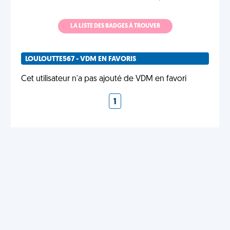
LA LISTE DES BADGES À TROUVER
LOULOUTTE567 - VDM EN FAVORIS
Cet utilisateur n'a pas ajouté de VDM en favori
1