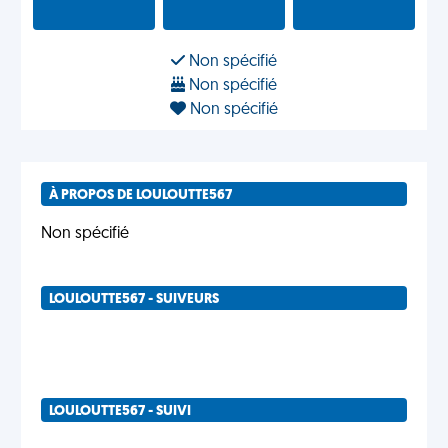
Non spécifié
Non spécifié
Non spécifié
À PROPOS DE LOULOUTTE567
Non spécifié
LOULOUTTE567 - SUIVEURS
LOULOUTTE567 - SUIVI