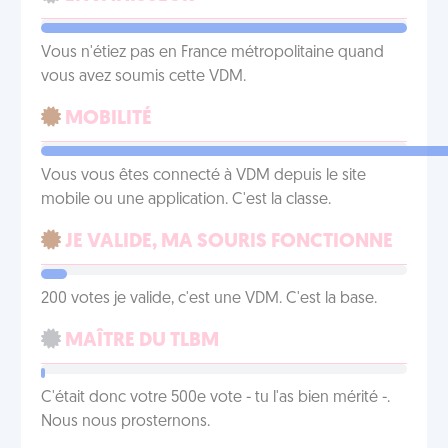
Vous n'étiez pas en France métropolitaine quand
vous avez soumis cette VDM.
MOBILITÉ
Vous vous êtes connecté à VDM depuis le site
mobile ou une application. C'est la classe.
JE VALIDE, MA SOURIS FONCTIONNE
200 votes je valide, c'est une VDM. C'est la base.
MAÎTRE DU TLBM
C'était donc votre 500e vote - tu l'as bien mérité -.
Nous nous prosternons.