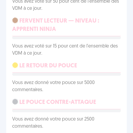
Vous avez voté sur 50 pour cent de l'ensemble des
VDM à ce jour.
FERVENT LECTEUR — NIVEAU :
APPRENTI NINJA
Vous avez voté sur 15 pour cent de l'ensemble des
VDM à ce jour.
LE RETOUR DU POUCE
Vous avez donné votre pouce sur 5000
commentaires.
LE POUCE CONTRE-ATTAQUE
Vous avez donné votre pouce sur 2500
commentaires.