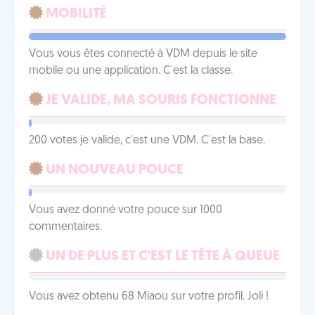
MOBILITÉ
Vous vous êtes connecté à VDM depuis le site
mobile ou une application. C'est la classe.
JE VALIDE, MA SOURIS FONCTIONNE
200 votes je valide, c'est une VDM. C'est la base.
UN NOUVEAU POUCE
Vous avez donné votre pouce sur 1000
commentaires.
UN DE PLUS ET C'EST LE TÊTE À QUEUE
Vous avez obtenu 68 Miaou sur votre profil. Joli !