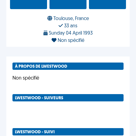
Toulouse, France
33 ans
Sunday 04 April 1993
Non spécifié
À PROPOS DE LWESTWOOD
Non spécifié
LWESTWOOD - SUIVEURS
LWESTWOOD - SUIVI