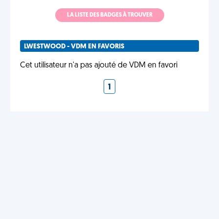
LA LISTE DES BADGES À TROUVER
LWESTWOOD - VDM EN FAVORIS
Cet utilisateur n'a pas ajouté de VDM en favori
1