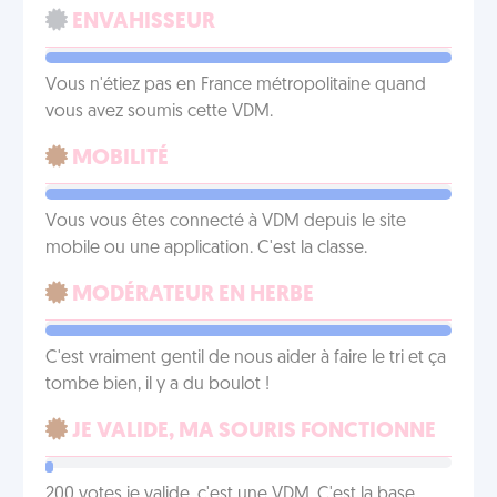
ENVAHISSEUR
Vous n'étiez pas en France métropolitaine quand
vous avez soumis cette VDM.
MOBILITÉ
Vous vous êtes connecté à VDM depuis le site
mobile ou une application. C'est la classe.
MODÉRATEUR EN HERBE
C'est vraiment gentil de nous aider à faire le tri et ça
tombe bien, il y a du boulot !
JE VALIDE, MA SOURIS FONCTIONNE
200 votes je valide, c'est une VDM. C'est la base.