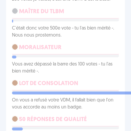
MAÎTRE DU TLBM
C'était donc votre 500e vote - tu l'as bien mérité -.
Nous nous prosternons.
MORALISATEUR
Vous avez dépassé la barre des 100 votes - tu l'as
bien mérité -.
LOT DE CONSOLATION
On vous a refusé votre VDM, il fallait bien que l'on
vous accorde au moins un badge.
50 RÉPONSES DE QUALITÉ