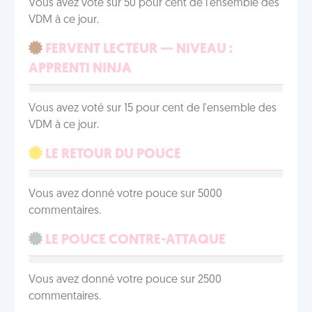
Vous avez voté sur 50 pour cent de l'ensemble des
VDM à ce jour.
FERVENT LECTEUR — NIVEAU :
APPRENTI NINJA
Vous avez voté sur 15 pour cent de l'ensemble des
VDM à ce jour.
LE RETOUR DU POUCE
Vous avez donné votre pouce sur 5000
commentaires.
LE POUCE CONTRE-ATTAQUE
Vous avez donné votre pouce sur 2500
commentaires.