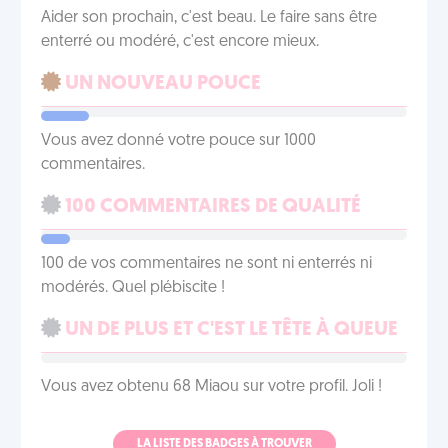
Aider son prochain, c'est beau. Le faire sans être
enterré ou modéré, c'est encore mieux.
UN NOUVEAU POUCE
Vous avez donné votre pouce sur 1000
commentaires.
100 COMMENTAIRES DE QUALITÉ
100 de vos commentaires ne sont ni enterrés ni
modérés. Quel plébiscite !
UN DE PLUS ET C'EST LE TÊTE À QUEUE
Vous avez obtenu 68 Miaou sur votre profil. Joli !
LA LISTE DES BADGES À TROUVER