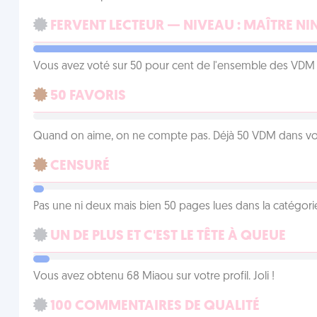
FERVENT LECTEUR — NIVEAU : MAÎTRE NI
Vous avez voté sur 50 pour cent de l'ensemble des VDM à
50 FAVORIS
Quand on aime, on ne compte pas. Déjà 50 VDM dans vos 
CENSURÉ
Pas une ni deux mais bien 50 pages lues dans la catégor
UN DE PLUS ET C'EST LE TÊTE À QUEUE
Vous avez obtenu 68 Miaou sur votre profil. Joli !
100 COMMENTAIRES DE QUALITÉ