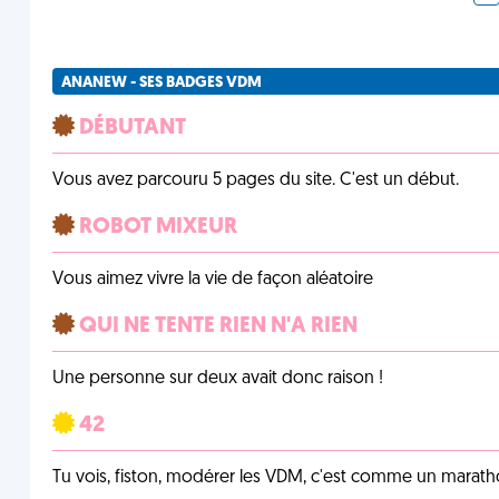
ANANEW - SES BADGES VDM
DÉBUTANT
Vous avez parcouru 5 pages du site. C'est un début.
ROBOT MIXEUR
Vous aimez vivre la vie de façon aléatoire
QUI NE TENTE RIEN N'A RIEN
Une personne sur deux avait donc raison !
42
Tu vois, fiston, modérer les VDM, c'est comme un marath