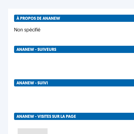
À PROPOS DE ANANEW
Non spécifié
ANANEW - SUIVEURS
ANANEW - SUIVI
ANANEW - VISITES SUR LA PAGE