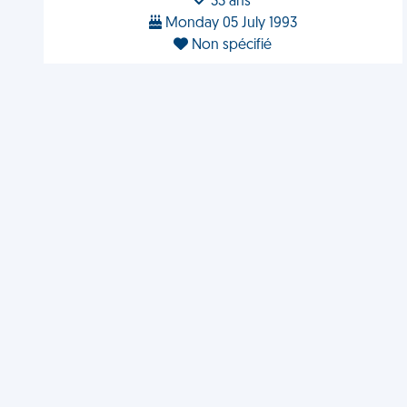
33 ans
Monday 05 July 1993
Non spécifié