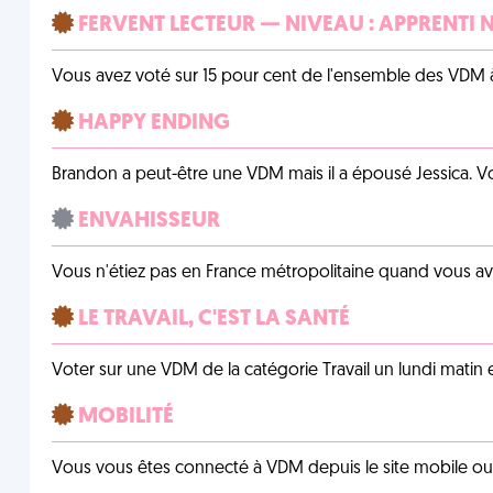
FERVENT LECTEUR — NIVEAU : APPRENTI 
Vous avez voté sur 15 pour cent de l'ensemble des VDM à
HAPPY ENDING
Brandon a peut-être une VDM mais il a épousé Jessica. Vo
ENVAHISSEUR
Vous n'étiez pas en France métropolitaine quand vous a
LE TRAVAIL, C'EST LA SANTÉ
Voter sur une VDM de la catégorie Travail un lundi matin en
MOBILITÉ
Vous vous êtes connecté à VDM depuis le site mobile ou un