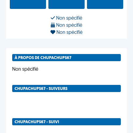
Non spécifié
Non spécifié
Non spécifié
À PROPOS DE CHUPACHUPS67
Non spécifié
CHUPACHUPS67 - SUIVEURS
CHUPACHUPS67 - SUIVI