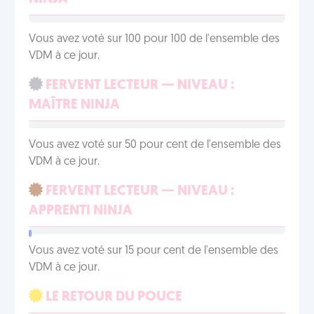
Vous avez voté sur 100 pour 100 de l'ensemble des
VDM à ce jour.
FERVENT LECTEUR — NIVEAU :
MAÎTRE NINJA
Vous avez voté sur 50 pour cent de l'ensemble des
VDM à ce jour.
FERVENT LECTEUR — NIVEAU :
APPRENTI NINJA
Vous avez voté sur 15 pour cent de l'ensemble des
VDM à ce jour.
LE RETOUR DU POUCE