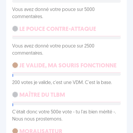
Vous avez donné votre pouce sur 5000
commentaires.
LE POUCE CONTRE-ATTAQUE
Vous avez donné votre pouce sur 2500
commentaires.
JE VALIDE, MA SOURIS FONCTIONNE
200 votes je valide, c'est une VDM. C'est la base.
MAÎTRE DU TLBM
C'était donc votre 500e vote - tu l'as bien mérité -.
Nous nous prosternons.
MORALISATEUR