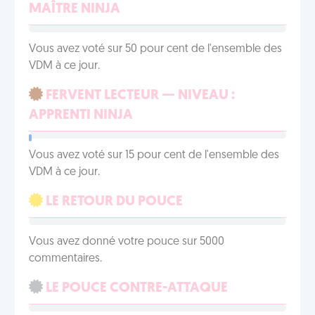
MAÎTRE NINJA
Vous avez voté sur 50 pour cent de l'ensemble des
VDM à ce jour.
FERVENT LECTEUR — NIVEAU :
APPRENTI NINJA
Vous avez voté sur 15 pour cent de l'ensemble des
VDM à ce jour.
LE RETOUR DU POUCE
Vous avez donné votre pouce sur 5000
commentaires.
LE POUCE CONTRE-ATTAQUE