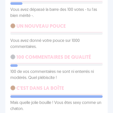
Vous avez dépassé la barre des 100 votes - tu l'as
bien mérité -.
UN NOUVEAU POUCE
Vous avez donné votre pouce sur 1000
commentaires.
100 COMMENTAIRES DE QUALITÉ
100 de vos commentaires ne sont ni enterrés ni
modérés. Quel plébiscite !
C'EST DANS LA BOÎTE
Mais quelle jolie bouille ! Vous êtes sexy comme un
chaton.