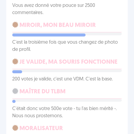
Vous avez donné votre pouce sur 2500
commentaires.
MIROIR, MON BEAU MIROIR
C'est la troisième fois que vous changez de photo
de profil.
JE VALIDE, MA SOURIS FONCTIONNE
200 votes je valide, c'est une VDM. C'est la base.
MAÎTRE DU TLBM
C'était donc votre 500e vote - tu l'as bien mérité -.
Nous nous prosternons.
MORALISATEUR