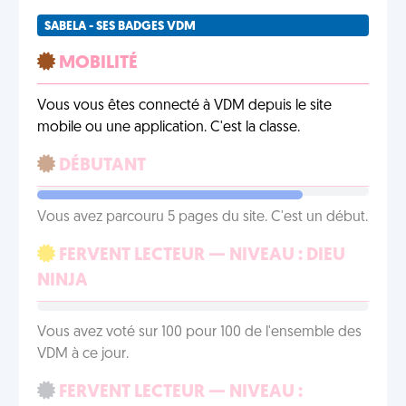
SABELA - SES BADGES VDM
MOBILITÉ
Vous vous êtes connecté à VDM depuis le site
mobile ou une application. C'est la classe.
DÉBUTANT
Vous avez parcouru 5 pages du site. C'est un début.
FERVENT LECTEUR — NIVEAU : DIEU
NINJA
Vous avez voté sur 100 pour 100 de l'ensemble des
VDM à ce jour.
FERVENT LECTEUR — NIVEAU :