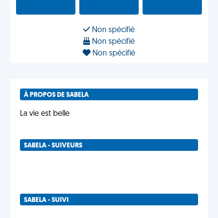
Non spécifié
Non spécifié
Non spécifié
À PROPOS DE SABELA
La vie est belle
SABELA - SUIVEURS
SABELA - SUIVI