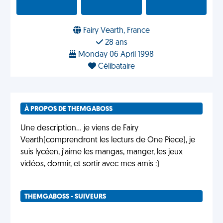
Fairy Vearth, France
28 ans
Monday 06 April 1998
Célibataire
À PROPOS DE THEMGABOSS
Une description… je viens de Fairy
Vearth(comprendront les lecturs de One Piece), je
suis lycéen, j'aime les mangas, manger, les jeux
vidéos, dormir, et sortir avec mes amis :)
THEMGABOSS - SUIVEURS