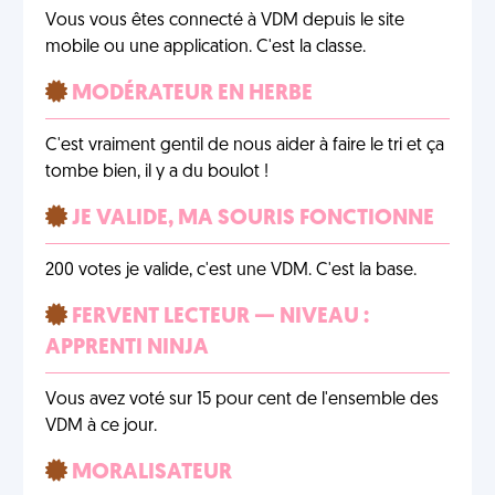
Vous vous êtes connecté à VDM depuis le site
mobile ou une application. C'est la classe.
MODÉRATEUR EN HERBE
C'est vraiment gentil de nous aider à faire le tri et ça
tombe bien, il y a du boulot !
JE VALIDE, MA SOURIS FONCTIONNE
200 votes je valide, c'est une VDM. C'est la base.
FERVENT LECTEUR — NIVEAU :
APPRENTI NINJA
Vous avez voté sur 15 pour cent de l'ensemble des
VDM à ce jour.
MORALISATEUR