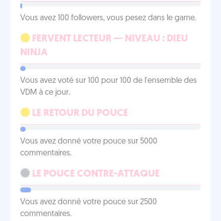
Vous avez 100 followers, vous pesez dans le game.
FERVENT LECTEUR — NIVEAU : DIEU
NINJA
Vous avez voté sur 100 pour 100 de l'ensemble des
VDM à ce jour.
LE RETOUR DU POUCE
Vous avez donné votre pouce sur 5000
commentaires.
LE POUCE CONTRE-ATTAQUE
Vous avez donné votre pouce sur 2500
commentaires.