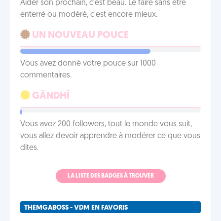
Aider son prochain, c'est beau. Le faire sans être
enterré ou modéré, c'est encore mieux.
UN NOUVEAU POUCE
Vous avez donné votre pouce sur 1000
commentaires.
GÂNDHÎ
Vous avez 200 followers, tout le monde vous suit,
vous allez devoir apprendre à modérer ce que vous
dites.
LA LISTE DES BADGES À TROUVER
THEMGABOSS - VDM EN FAVORIS