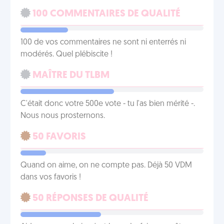
100 COMMENTAIRES DE QUALITÉ
100 de vos commentaires ne sont ni enterrés ni
modérés. Quel plébiscite !
MAÎTRE DU TLBM
C'était donc votre 500e vote - tu l'as bien mérité -.
Nous nous prosternons.
50 FAVORIS
Quand on aime, on ne compte pas. Déjà 50 VDM
dans vos favoris !
50 RÉPONSES DE QUALITÉ