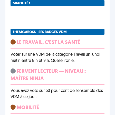
MIAOUTÉ !
THEMGABOSS - SES BADGES VDM
LE TRAVAIL, C'EST LA SANTÉ
Voter sur une VDM de la catégorie Travail un lundi
matin entre 8 h et 9 h. Quelle ironie.
FERVENT LECTEUR — NIVEAU :
MAÎTRE NINJA
Vous avez voté sur 50 pour cent de l'ensemble des
VDM à ce jour.
MOBILITÉ