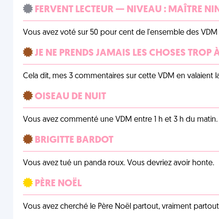
FERVENT LECTEUR — NIVEAU : MAÎTRE NI
Vous avez voté sur 50 pour cent de l'ensemble des VDM à
JE NE PRENDS JAMAIS LES CHOSES TROP
Cela dit, mes 3 commentaires sur cette VDM en valaient l
OISEAU DE NUIT
Vous avez commenté une VDM entre 1 h et 3 h du matin.
BRIGITTE BARDOT
Vous avez tué un panda roux. Vous devriez avoir honte.
PÈRE NOËL
Vous avez cherché le Père Noël partout, vraiment partout, 