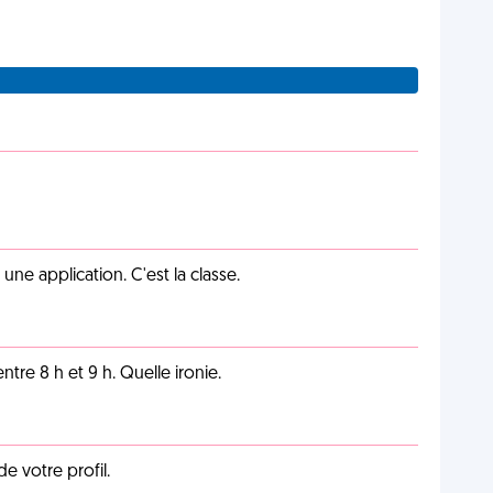
e application. C'est la classe.
tre 8 h et 9 h. Quelle ironie.
de votre profil.