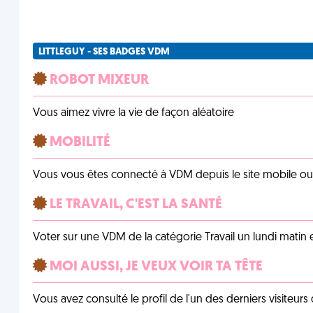
LITTLEGUY - SES BADGES VDM
ROBOT MIXEUR
Vous aimez vivre la vie de façon aléatoire
MOBILITÉ
Vous vous êtes connecté à VDM depuis le site mobile ou un
LE TRAVAIL, C'EST LA SANTÉ
Voter sur une VDM de la catégorie Travail un lundi matin en
MOI AUSSI, JE VEUX VOIR TA TÊTE
Vous avez consulté le profil de l'un des derniers visiteurs 