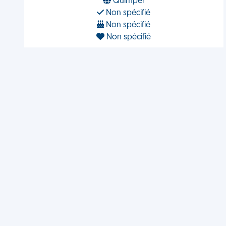
Quimper
Non spécifié
Non spécifié
Non spécifié