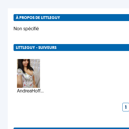
À PROPOS DE LITTLEGUY
Non spécifié
LITTLEGUY - SUIVEURS
AndreaHoff...
1