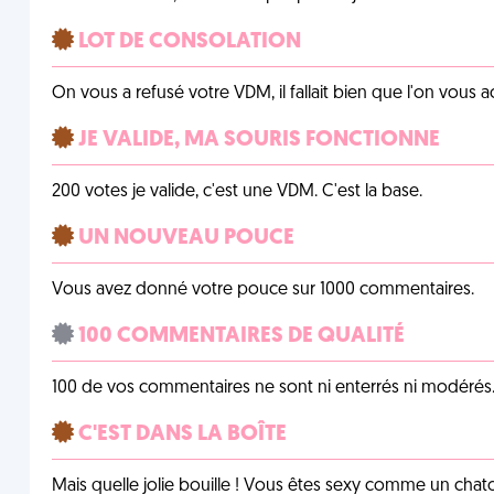
LOT DE CONSOLATION
On vous a refusé votre VDM, il fallait bien que l'on vous
JE VALIDE, MA SOURIS FONCTIONNE
200 votes je valide, c'est une VDM. C'est la base.
UN NOUVEAU POUCE
Vous avez donné votre pouce sur 1000 commentaires.
100 COMMENTAIRES DE QUALITÉ
100 de vos commentaires ne sont ni enterrés ni modérés. 
C'EST DANS LA BOÎTE
Mais quelle jolie bouille ! Vous êtes sexy comme un chat