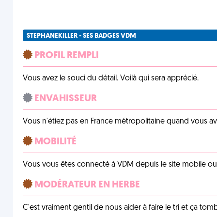
STEPHANEKILLER - SES BADGES VDM
PROFIL REMPLI
Vous avez le souci du détail. Voilà qui sera apprécié.
ENVAHISSEUR
Vous n'étiez pas en France métropolitaine quand vous a
MOBILITÉ
Vous vous êtes connecté à VDM depuis le site mobile ou un
MODÉRATEUR EN HERBE
C'est vraiment gentil de nous aider à faire le tri et ça tomb