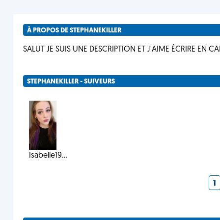
À PROPOS DE STEPHANEKILLER
SALUT JE SUIS UNE DESCRIPTION ET J'AIME ÉCRIRE EN C
STEPHANEKILLER - SUIVEURS
Isabelle19...
1