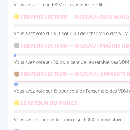
Vous avez obtenu 68 Miaou sur votre profil. Joli !
FERVENT LECTEUR — NIVEAU : DIEU NINJA
Vous avez voté sur 100 pour 100 de l'ensemble des VDM à
FERVENT LECTEUR — NIVEAU : MAÎTRE NI
Vous avez voté sur 50 pour cent de l'ensemble des VDM à
FERVENT LECTEUR — NIVEAU : APPRENTI 
Vous avez voté sur 15 pour cent de l'ensemble des VDM à
LE RETOUR DU POUCE
Vous avez donné votre pouce sur 5000 commentaires.