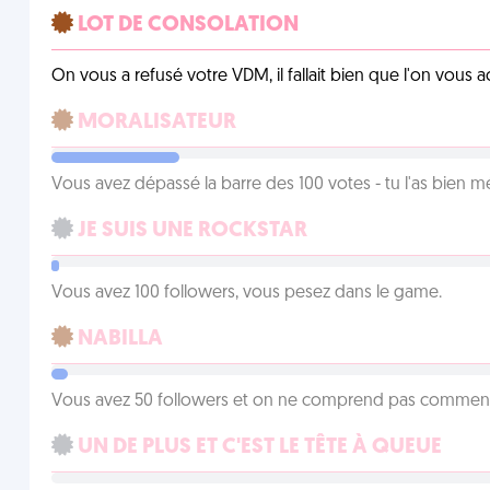
LOT DE CONSOLATION
On vous a refusé votre VDM, il fallait bien que l'on vous
MORALISATEUR
Vous avez dépassé la barre des 100 votes - tu l'as bien mér
JE SUIS UNE ROCKSTAR
Vous avez 100 followers, vous pesez dans le game.
NABILLA
Vous avez 50 followers et on ne comprend pas comment 
UN DE PLUS ET C'EST LE TÊTE À QUEUE