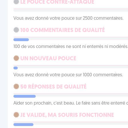
LE POUCE CONTRE-ATTAQUE
Vous avez donné votre pouce sur 2500 commentaires.
100 COMMENTAIRES DE QUALITÉ
100 de vos commentaires ne sont ni enterrés ni modérés. 
UN NOUVEAU POUCE
Vous avez donné votre pouce sur 1000 commentaires.
50 RÉPONSES DE QUALITÉ
Aider son prochain, c'est beau. Le faire sans être enterr
JE VALIDE, MA SOURIS FONCTIONNE