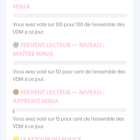
NINJA
Vous avez voté sur 100 pour 100 de l'ensemble des
VDM à ce jour.
FERVENT LECTEUR — NIVEAU :
MAÎTRE NINJA
Vous avez voté sur 50 pour cent de l'ensemble des
VDM à ce jour.
FERVENT LECTEUR — NIVEAU :
APPRENTI NINJA
Vous avez voté sur 15 pour cent de l'ensemble des
VDM à ce jour.