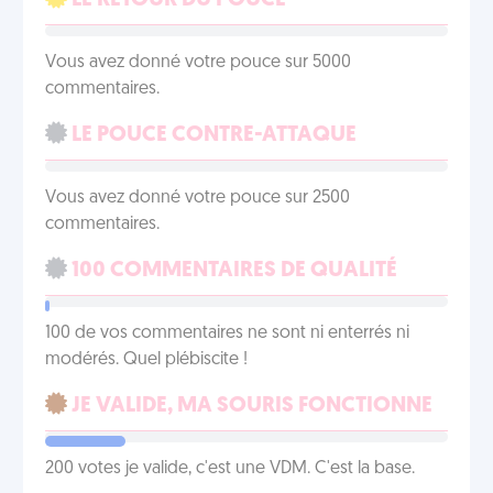
LE RETOUR DU POUCE
Vous avez donné votre pouce sur 5000
commentaires.
LE POUCE CONTRE-ATTAQUE
Vous avez donné votre pouce sur 2500
commentaires.
100 COMMENTAIRES DE QUALITÉ
100 de vos commentaires ne sont ni enterrés ni
modérés. Quel plébiscite !
JE VALIDE, MA SOURIS FONCTIONNE
200 votes je valide, c'est une VDM. C'est la base.