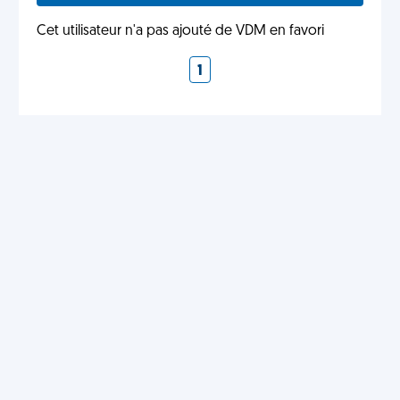
Cet utilisateur n'a pas ajouté de VDM en favori
1