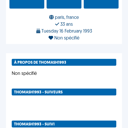
paris, france
33 ans
Tuesday 16 February 1993
Non spécifié
À PROPOS DE THOMASH1993
Non spécifié
THOMASH1993 - SUIVEURS
THOMASH1993 - SUIVI