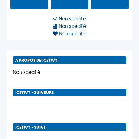
Non spécifié
Non spécifié
Non spécifié
À PROPOS DE ICETWY
Non spécifié
ICETWY - SUIVEURS
ICETWY - SUIVI