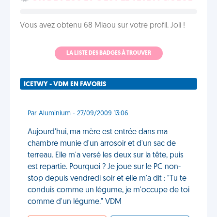
Vous avez obtenu 68 Miaou sur votre profil. Joli !
LA LISTE DES BADGES À TROUVER
ICETWY - VDM EN FAVORIS
Par Aluminium - 27/09/2009 13:06
Aujourd'hui, ma mère est entrée dans ma
chambre munie d'un arrosoir et d'un sac de
terreau. Elle m'a versé les deux sur la tête, puis
est repartie. Pourquoi ? Je joue sur le PC non-
stop depuis vendredi soir et elle m'a dit : "Tu te
conduis comme un légume, je m'occupe de toi
comme d'un légume." VDM