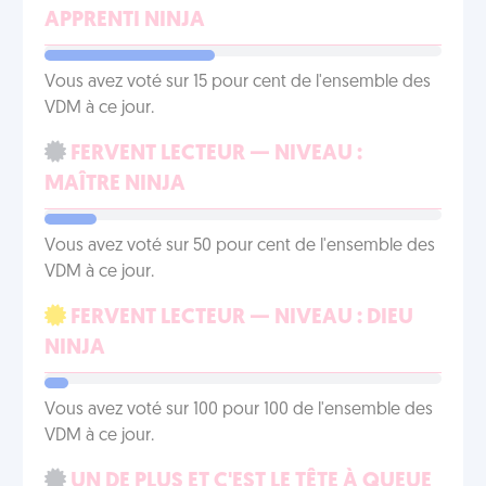
APPRENTI NINJA
Vous avez voté sur 15 pour cent de l'ensemble des
VDM à ce jour.
FERVENT LECTEUR — NIVEAU :
MAÎTRE NINJA
Vous avez voté sur 50 pour cent de l'ensemble des
VDM à ce jour.
FERVENT LECTEUR — NIVEAU : DIEU
NINJA
Vous avez voté sur 100 pour 100 de l'ensemble des
VDM à ce jour.
UN DE PLUS ET C'EST LE TÊTE À QUEUE