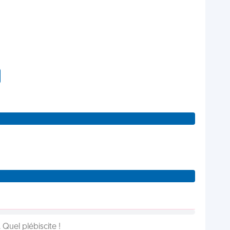
Quel plébiscite !