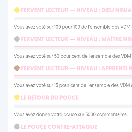
FERVENT LECTEUR — NIVEAU : DIEU NINJA
Vous avez voté sur 100 pour 100 de l'ensemble des VDM à
FERVENT LECTEUR — NIVEAU : MAÎTRE NI
Vous avez voté sur 50 pour cent de l'ensemble des VDM à
FERVENT LECTEUR — NIVEAU : APPRENTI 
Vous avez voté sur 15 pour cent de l'ensemble des VDM à
LE RETOUR DU POUCE
Vous avez donné votre pouce sur 5000 commentaires.
LE POUCE CONTRE-ATTAQUE