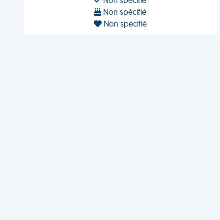
Non spécifié
Non spécifié
Non spécifié