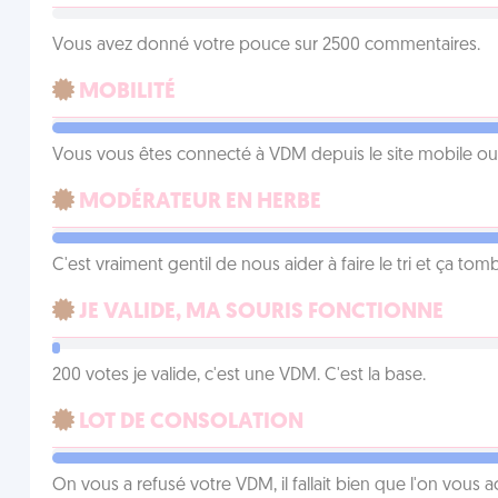
Vous avez donné votre pouce sur 2500 commentaires.
MOBILITÉ
Vous vous êtes connecté à VDM depuis le site mobile ou un
MODÉRATEUR EN HERBE
C'est vraiment gentil de nous aider à faire le tri et ça tomb
JE VALIDE, MA SOURIS FONCTIONNE
200 votes je valide, c'est une VDM. C'est la base.
LOT DE CONSOLATION
On vous a refusé votre VDM, il fallait bien que l'on vous