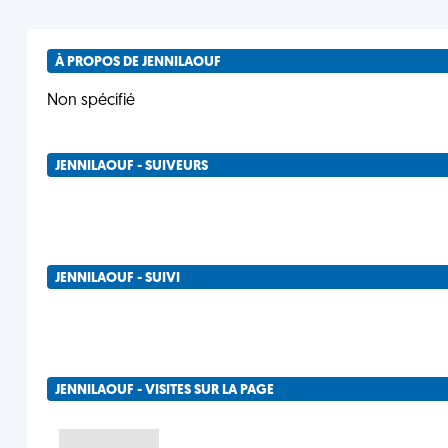
À PROPOS DE JENNILAOUF
Non spécifié
JENNILAOUF - SUIVEURS
JENNILAOUF - SUIVI
JENNILAOUF - VISITES SUR LA PAGE