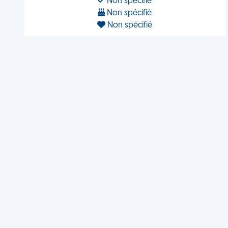
Non spécifié
Non spécifié
Non spécifié