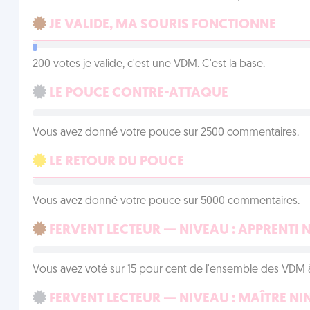
JE VALIDE, MA SOURIS FONCTIONNE
200 votes je valide, c'est une VDM. C'est la base.
LE POUCE CONTRE-ATTAQUE
Vous avez donné votre pouce sur 2500 commentaires.
LE RETOUR DU POUCE
Vous avez donné votre pouce sur 5000 commentaires.
FERVENT LECTEUR — NIVEAU : APPRENTI 
Vous avez voté sur 15 pour cent de l'ensemble des VDM à
FERVENT LECTEUR — NIVEAU : MAÎTRE NI