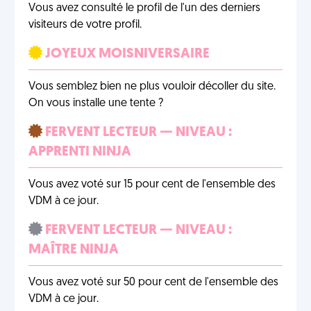
Vous avez consulté le profil de l'un des derniers
visiteurs de votre profil.
JOYEUX MOISNIVERSAIRE
Vous semblez bien ne plus vouloir décoller du site.
On vous installe une tente ?
FERVENT LECTEUR — NIVEAU :
APPRENTI NINJA
Vous avez voté sur 15 pour cent de l'ensemble des
VDM à ce jour.
FERVENT LECTEUR — NIVEAU :
MAÎTRE NINJA
Vous avez voté sur 50 pour cent de l'ensemble des
VDM à ce jour.