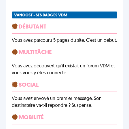
VANOOST - SES BADGES VDM
DÉBUTANT
Vous avez parcouru 5 pages du site. C'est un début.
MULTITÂCHE
Vous avez découvert qu'il existait un forum VDM et
vous vous y êtes connecté.
SOCIAL
Vous avez envoyé un premier message. Son
destinataire va-t-il répondre ? Suspense.
MOBILITÉ