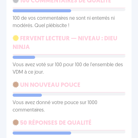
100 COMMENTAIRES DE QUALITÉ
100 de vos commentaires ne sont ni enterrés ni
modérés. Quel plébiscite !
FERVENT LECTEUR — NIVEAU : DIEU
NINJA
Vous avez voté sur 100 pour 100 de l'ensemble des
VDM à ce jour.
UN NOUVEAU POUCE
Vous avez donné votre pouce sur 1000
commentaires.
50 RÉPONSES DE QUALITÉ