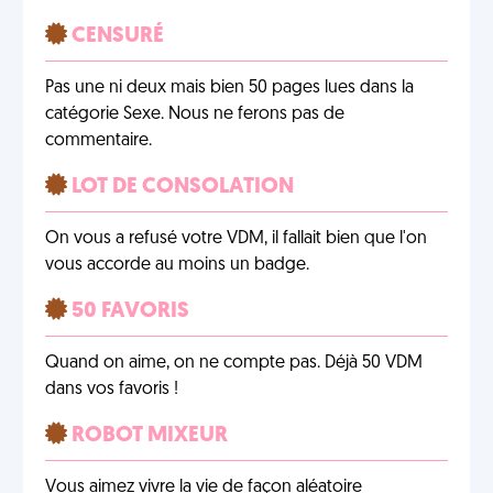
CENSURÉ
Pas une ni deux mais bien 50 pages lues dans la
catégorie Sexe. Nous ne ferons pas de
commentaire.
LOT DE CONSOLATION
On vous a refusé votre VDM, il fallait bien que l'on
vous accorde au moins un badge.
50 FAVORIS
Quand on aime, on ne compte pas. Déjà 50 VDM
dans vos favoris !
ROBOT MIXEUR
Vous aimez vivre la vie de façon aléatoire