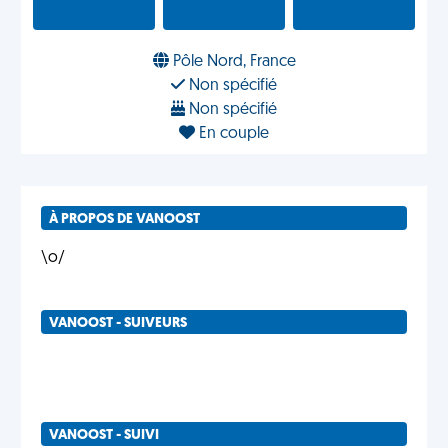
Pôle Nord, France
Non spécifié
Non spécifié
En couple
À PROPOS DE VANOOST
\o/
VANOOST - SUIVEURS
VANOOST - SUIVI