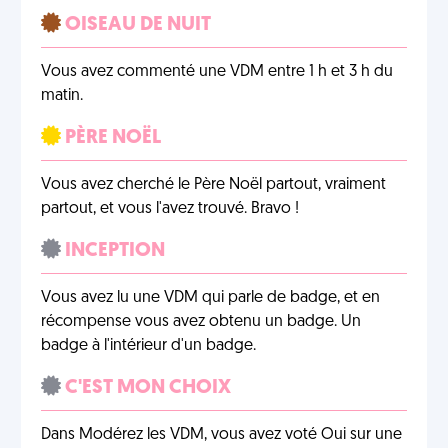
OISEAU DE NUIT
Vous avez commenté une VDM entre 1 h et 3 h du
matin.
PÈRE NOËL
Vous avez cherché le Père Noël partout, vraiment
partout, et vous l'avez trouvé. Bravo !
INCEPTION
Vous avez lu une VDM qui parle de badge, et en
récompense vous avez obtenu un badge. Un
badge à l'intérieur d'un badge.
C'EST MON CHOIX
Dans Modérez les VDM, vous avez voté Oui sur une