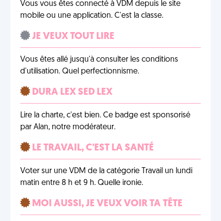
Vous vous êtes connecté à VDM depuis le site
mobile ou une application. C'est la classe.
JE VEUX TOUT LIRE
Vous êtes allé jusqu'à consulter les conditions
d'utilisation. Quel perfectionnisme.
DURA LEX SED LEX
Lire la charte, c'est bien. Ce badge est sponsorisé
par Alan, notre modérateur.
LE TRAVAIL, C'EST LA SANTÉ
Voter sur une VDM de la catégorie Travail un lundi
matin entre 8 h et 9 h. Quelle ironie.
MOI AUSSI, JE VEUX VOIR TA TÊTE