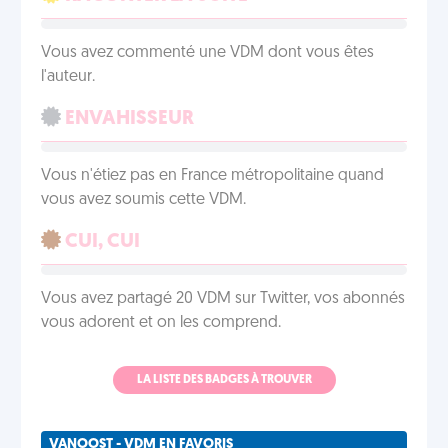
Vous avez commenté une VDM dont vous êtes
l'auteur.
ENVAHISSEUR
Vous n'étiez pas en France métropolitaine quand
vous avez soumis cette VDM.
CUI, CUI
Vous avez partagé 20 VDM sur Twitter, vos abonnés
vous adorent et on les comprend.
LA LISTE DES BADGES À TROUVER
VANOOST - VDM EN FAVORIS