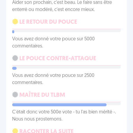
Aider son prochain, c'est beau. Le faire sans être
enterré ou modéré, c'est encore mieux.
LE RETOUR DU POUCE
Vous avez donné votre pouce sur 5000
commentaires.
LE POUCE CONTRE-ATTAQUE
Vous avez donné votre pouce sur 2500
commentaires.
MAÎTRE DU TLBM
C'était donc votre 500e vote - tu l'as bien mérité -.
Nous nous prosternons.
RACONTER LA SUITE