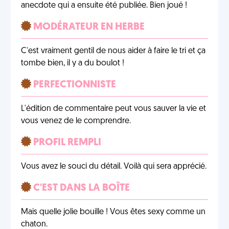
anecdote qui a ensuite été publiée. Bien joué !
MODÉRATEUR EN HERBE
C'est vraiment gentil de nous aider à faire le tri et ça
tombe bien, il y a du boulot !
PERFECTIONNISTE
L'édition de commentaire peut vous sauver la vie et
vous venez de le comprendre.
PROFIL REMPLI
Vous avez le souci du détail. Voilà qui sera apprécié.
C'EST DANS LA BOÎTE
Mais quelle jolie bouille ! Vous êtes sexy comme un
chaton.