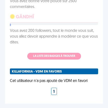
Vous avez donné votre pouce sur 2500
commentaires.
GÂNDHÎ
Vous avez 200 followers, tout le monde vous suit,
vous allez devoir apprendre à modérer ce que vous
dites.
LA LISTE DES BADGES À TROUVER
KILLAFORNIIA - VDM EN FAVORIS
Cet utilisateur n'a pas ajouté de VDM en favori
1