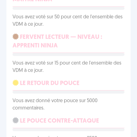
Vous avez voté sur 50 pour cent de l'ensemble des
VDM à ce jour.
FERVENT LECTEUR — NIVEAU :
APPRENTI NINJA
Vous avez voté sur 15 pour cent de l'ensemble des
VDM à ce jour.
LE RETOUR DU POUCE
Vous avez donné votre pouce sur 5000
commentaires.
LE POUCE CONTRE-ATTAQUE