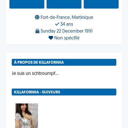
Fort-de-France, Martinique
34 ans
Sunday 22 December 1991
Non spécifié
À PROPOS DE KILLAFORNIIA
Je suis un schtroumpf...
KILLAFORNIIA - SUIVEURS