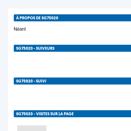
À PROPOS DE SG75020
Néant
SG75020 - SUIVEURS
SG75020 - SUIVI
SG75020 - VISITES SUR LA PAGE