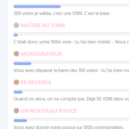
200 votes je valide, c'est une VDM. C'est la base.
MAÎTRE DU TLBM
C'était donc votre 500e vote - tu l'as bien mérité -. Nous
MORALISATEUR
Vous avez dépassé la barre des 100 votes - tu l'as bien mér
50 FAVORIS
Quand on aime, on ne compte pas. Déjà 50 VDM dans vos 
UN NOUVEAU POUCE
Vous avez donné votre pouce sur 1000 commentaires.