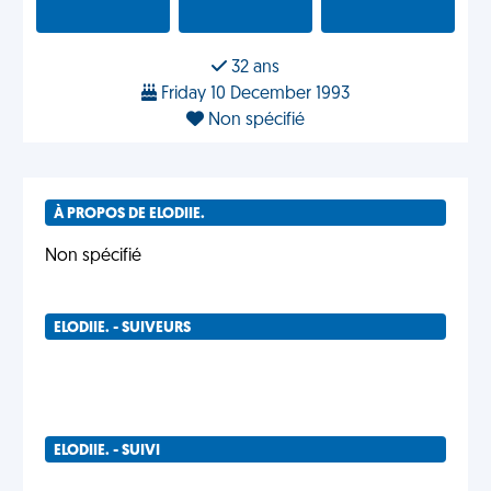
32 ans
Friday 10 December 1993
Non spécifié
À PROPOS DE ELODIIE.
Non spécifié
ELODIIE. - SUIVEURS
ELODIIE. - SUIVI