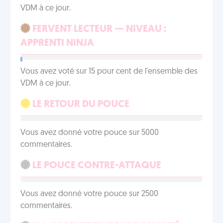
VDM à ce jour.
FERVENT LECTEUR — NIVEAU :
APPRENTI NINJA
Vous avez voté sur 15 pour cent de l'ensemble des
VDM à ce jour.
LE RETOUR DU POUCE
Vous avez donné votre pouce sur 5000
commentaires.
LE POUCE CONTRE-ATTAQUE
Vous avez donné votre pouce sur 2500
commentaires.