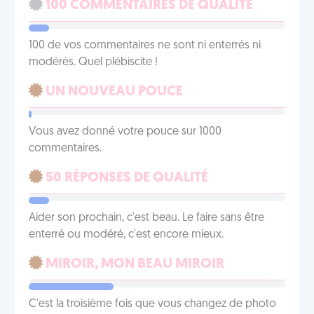
100 COMMENTAIRES DE QUALITÉ
100 de vos commentaires ne sont ni enterrés ni
modérés. Quel plébiscite !
UN NOUVEAU POUCE
Vous avez donné votre pouce sur 1000
commentaires.
50 RÉPONSES DE QUALITÉ
Aider son prochain, c'est beau. Le faire sans être
enterré ou modéré, c'est encore mieux.
MIROIR, MON BEAU MIROIR
C'est la troisième fois que vous changez de photo