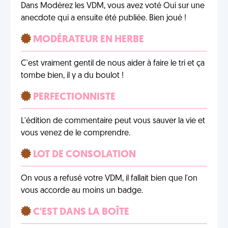
Dans Modérez les VDM, vous avez voté Oui sur une
anecdote qui a ensuite été publiée. Bien joué !
MODÉRATEUR EN HERBE
C'est vraiment gentil de nous aider à faire le tri et ça
tombe bien, il y a du boulot !
PERFECTIONNISTE
L'édition de commentaire peut vous sauver la vie et
vous venez de le comprendre.
LOT DE CONSOLATION
On vous a refusé votre VDM, il fallait bien que l'on
vous accorde au moins un badge.
C'EST DANS LA BOÎTE