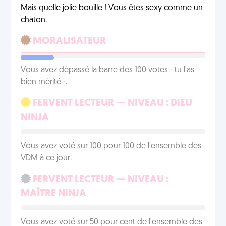
Mais quelle jolie bouille ! Vous êtes sexy comme un
chaton.
MORALISATEUR
Vous avez dépassé la barre des 100 votes - tu l'as
bien mérité -.
FERVENT LECTEUR — NIVEAU : DIEU
NINJA
Vous avez voté sur 100 pour 100 de l'ensemble des
VDM à ce jour.
FERVENT LECTEUR — NIVEAU :
MAÎTRE NINJA
Vous avez voté sur 50 pour cent de l'ensemble des