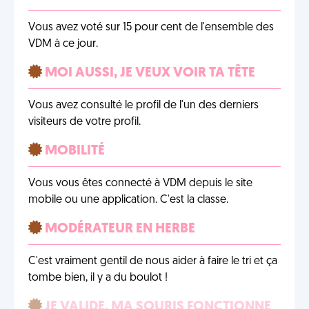
Vous avez voté sur 15 pour cent de l'ensemble des
VDM à ce jour.
MOI AUSSI, JE VEUX VOIR TA TÊTE
Vous avez consulté le profil de l'un des derniers
visiteurs de votre profil.
MOBILITÉ
Vous vous êtes connecté à VDM depuis le site
mobile ou une application. C'est la classe.
MODÉRATEUR EN HERBE
C'est vraiment gentil de nous aider à faire le tri et ça
tombe bien, il y a du boulot !
JE VALIDE, MA SOURIS FONCTIONNE