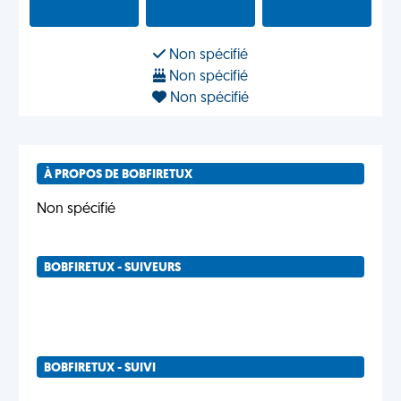
Non spécifié
Non spécifié
Non spécifié
À PROPOS DE BOBFIRETUX
Non spécifié
BOBFIRETUX - SUIVEURS
BOBFIRETUX - SUIVI