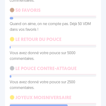
commentaires.
50 FAVORIS
Quand on aime, on ne compte pas. Déjà 50 VDM
dans vos favoris !
LE RETOUR DU POUCE
Vous avez donné votre pouce sur 5000
commentaires.
LE POUCE CONTRE-ATTAQUE
Vous avez donné votre pouce sur 2500
commentaires.
JOYEUX MOISNIVERSAIRE