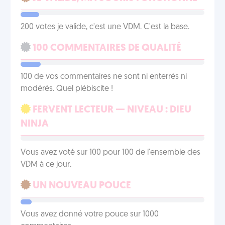
200 votes je valide, c'est une VDM. C'est la base.
100 COMMENTAIRES DE QUALITÉ
100 de vos commentaires ne sont ni enterrés ni
modérés. Quel plébiscite !
FERVENT LECTEUR — NIVEAU : DIEU
NINJA
Vous avez voté sur 100 pour 100 de l'ensemble des
VDM à ce jour.
UN NOUVEAU POUCE
Vous avez donné votre pouce sur 1000