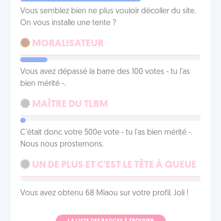
Vous semblez bien ne plus vouloir décoller du site.
On vous installe une tente ?
MORALISATEUR
Vous avez dépassé la barre des 100 votes - tu l'as
bien mérité -.
MAÎTRE DU TLBM
C'était donc votre 500e vote - tu l'as bien mérité -.
Nous nous prosternons.
UN DE PLUS ET C'EST LE TÊTE À QUEUE
Vous avez obtenu 68 Miaou sur votre profil. Joli !