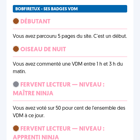
BOBFIRETUX - SES BADGES VDM
DÉBUTANT
Vous avez parcouru 5 pages du site. C'est un début.
OISEAU DE NUIT
Vous avez commenté une VDM entre 1 h et 3 h du
matin.
FERVENT LECTEUR — NIVEAU :
MAÎTRE NINJA
Vous avez voté sur 50 pour cent de l'ensemble des
VDM à ce jour.
FERVENT LECTEUR — NIVEAU :
APPRENTI NINJA