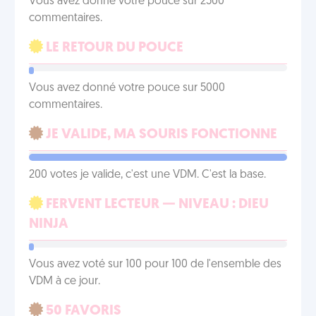
Vous avez donné votre pouce sur 2500
commentaires.
LE RETOUR DU POUCE
Vous avez donné votre pouce sur 5000
commentaires.
JE VALIDE, MA SOURIS FONCTIONNE
200 votes je valide, c'est une VDM. C'est la base.
FERVENT LECTEUR — NIVEAU : DIEU
NINJA
Vous avez voté sur 100 pour 100 de l'ensemble des
VDM à ce jour.
50 FAVORIS