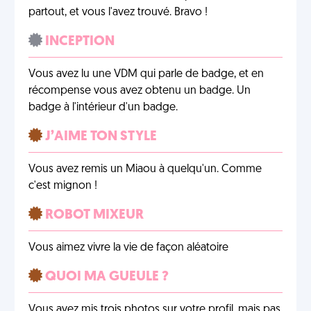
partout, et vous l'avez trouvé. Bravo !
INCEPTION
Vous avez lu une VDM qui parle de badge, et en
récompense vous avez obtenu un badge. Un
badge à l'intérieur d'un badge.
J’AIME TON STYLE
Vous avez remis un Miaou à quelqu'un. Comme
c'est mignon !
ROBOT MIXEUR
Vous aimez vivre la vie de façon aléatoire
QUOI MA GUEULE ?
Vous avez mis trois photos sur votre profil, mais pas