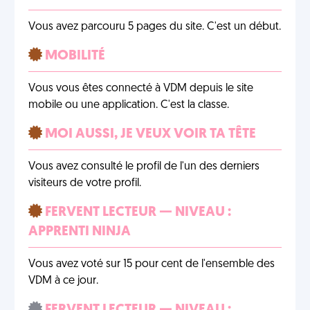
Vous avez parcouru 5 pages du site. C'est un début.
MOBILITÉ
Vous vous êtes connecté à VDM depuis le site
mobile ou une application. C'est la classe.
MOI AUSSI, JE VEUX VOIR TA TÊTE
Vous avez consulté le profil de l'un des derniers
visiteurs de votre profil.
FERVENT LECTEUR — NIVEAU :
APPRENTI NINJA
Vous avez voté sur 15 pour cent de l'ensemble des
VDM à ce jour.