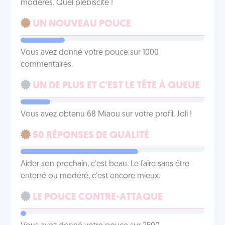
modérés. Quel plébiscite !
UN NOUVEAU POUCE
Vous avez donné votre pouce sur 1000
commentaires.
UN DE PLUS ET C'EST LE TÊTE À QUEUE
Vous avez obtenu 68 Miaou sur votre profil. Joli !
50 RÉPONSES DE QUALITÉ
Aider son prochain, c'est beau. Le faire sans être
enterré ou modéré, c'est encore mieux.
LE POUCE CONTRE-ATTAQUE