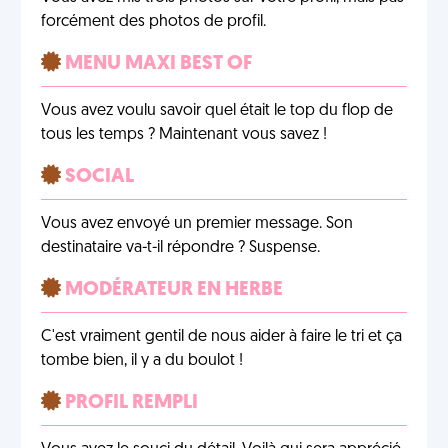
forcément des photos de profil.
MENU MAXI BEST OF
Vous avez voulu savoir quel était le top du flop de
tous les temps ? Maintenant vous savez !
SOCIAL
Vous avez envoyé un premier message. Son
destinataire va-t-il répondre ? Suspense.
MODÉRATEUR EN HERBE
C'est vraiment gentil de nous aider à faire le tri et ça
tombe bien, il y a du boulot !
PROFIL REMPLI