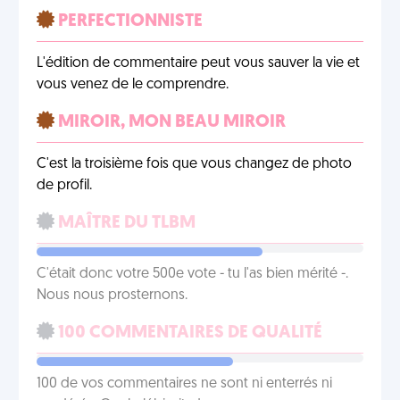
PERFECTIONNISTE
L'édition de commentaire peut vous sauver la vie et
vous venez de le comprendre.
MIROIR, MON BEAU MIROIR
C'est la troisième fois que vous changez de photo
de profil.
MAÎTRE DU TLBM
C'était donc votre 500e vote - tu l'as bien mérité -.
Nous nous prosternons.
100 COMMENTAIRES DE QUALITÉ
100 de vos commentaires ne sont ni enterrés ni