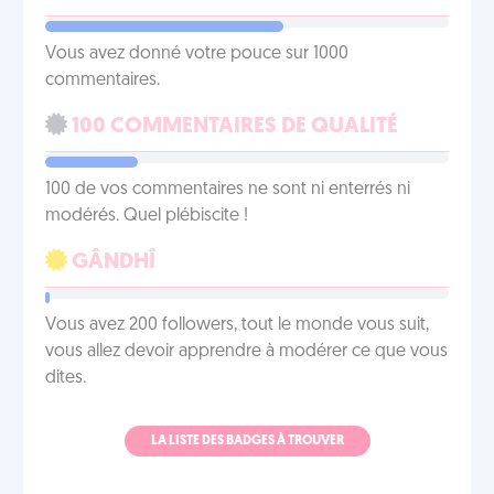
Vous avez donné votre pouce sur 1000
commentaires.
100 COMMENTAIRES DE QUALITÉ
100 de vos commentaires ne sont ni enterrés ni
modérés. Quel plébiscite !
GÂNDHÎ
Vous avez 200 followers, tout le monde vous suit,
vous allez devoir apprendre à modérer ce que vous
dites.
LA LISTE DES BADGES À TROUVER