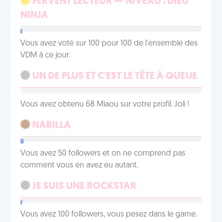
FERVENT LECTEUR — NIVEAU : DIEU
NINJA
Vous avez voté sur 100 pour 100 de l'ensemble des
VDM à ce jour.
UN DE PLUS ET C'EST LE TÊTE À QUEUE
Vous avez obtenu 68 Miaou sur votre profil. Joli !
NABILLA
Vous avez 50 followers et on ne comprend pas
comment vous en avez eu autant.
JE SUIS UNE ROCKSTAR
Vous avez 100 followers, vous pesez dans le game.