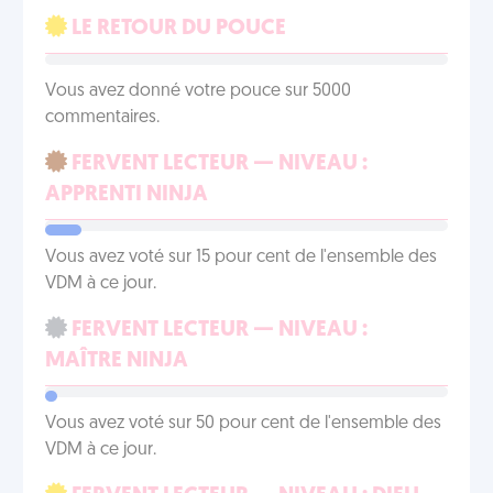
LE RETOUR DU POUCE
Vous avez donné votre pouce sur 5000
commentaires.
FERVENT LECTEUR — NIVEAU :
APPRENTI NINJA
Vous avez voté sur 15 pour cent de l'ensemble des
VDM à ce jour.
FERVENT LECTEUR — NIVEAU :
MAÎTRE NINJA
Vous avez voté sur 50 pour cent de l'ensemble des
VDM à ce jour.