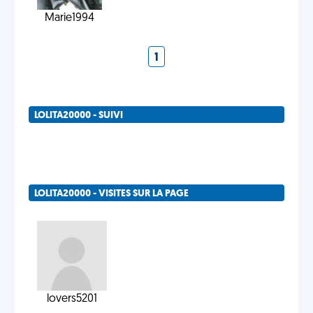
Marie1994
1
LOLITA20000 - SUIVI
LOLITA20000 - VISITES SUR LA PAGE
lovers5201