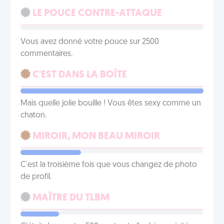
LE POUCE CONTRE-ATTAQUE
Vous avez donné votre pouce sur 2500
commentaires.
C'EST DANS LA BOÎTE
Mais quelle jolie bouille ! Vous êtes sexy comme un
chaton.
MIROIR, MON BEAU MIROIR
C'est la troisième fois que vous changez de photo
de profil.
MAÎTRE DU TLBM