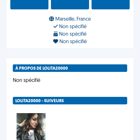
Marseille, France
Non spécifié
Non spécifié
Non spécifié
À PROPOS DE LOLITA20000
Non spécifié
LOLITA20000 - SUIVEURS