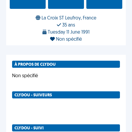
La Croix ST Leufroy, France
35 ans
Tuesday 11 June 1991
Non spécifié
À PROPOS DE CLYDOU
Non spécifié
CLYDOU - SUIVEURS
CLYDOU - SUIVI