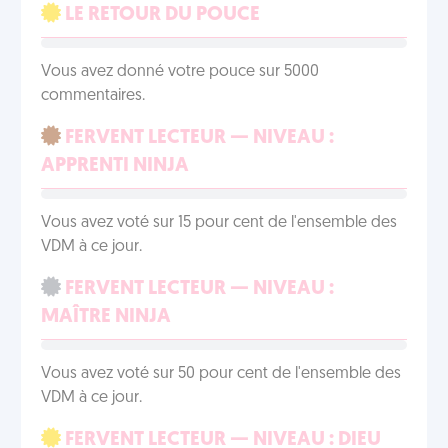
LE RETOUR DU POUCE
Vous avez donné votre pouce sur 5000
commentaires.
FERVENT LECTEUR — NIVEAU :
APPRENTI NINJA
Vous avez voté sur 15 pour cent de l'ensemble des
VDM à ce jour.
FERVENT LECTEUR — NIVEAU :
MAÎTRE NINJA
Vous avez voté sur 50 pour cent de l'ensemble des
VDM à ce jour.
FERVENT LECTEUR — NIVEAU : DIEU