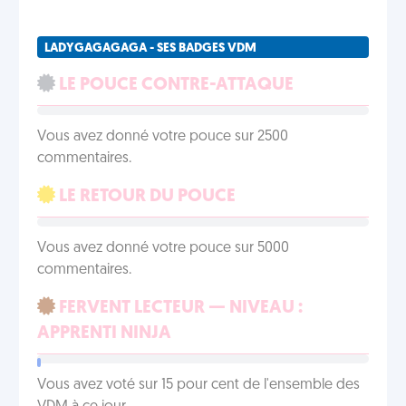
LADYGAGAGAGA - SES BADGES VDM
LE POUCE CONTRE-ATTAQUE
Vous avez donné votre pouce sur 2500
commentaires.
LE RETOUR DU POUCE
Vous avez donné votre pouce sur 5000
commentaires.
FERVENT LECTEUR — NIVEAU :
APPRENTI NINJA
Vous avez voté sur 15 pour cent de l'ensemble des