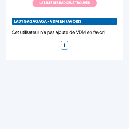
LA LISTE DES BADGES À TROUVER
LADYGAGAGAGA - VDM EN FAVORIS
Cet utilisateur n'a pas ajouté de VDM en favori
1