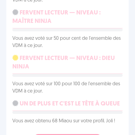
VDM à ce jour.
FERVENT LECTEUR — NIVEAU :
MAÎTRE NINJA
Vous avez voté sur 50 pour cent de l'ensemble des
VDM à ce jour.
FERVENT LECTEUR — NIVEAU : DIEU
NINJA
Vous avez voté sur 100 pour 100 de l'ensemble des
VDM à ce jour.
UN DE PLUS ET C'EST LE TÊTE À QUEUE
Vous avez obtenu 68 Miaou sur votre profil. Joli !