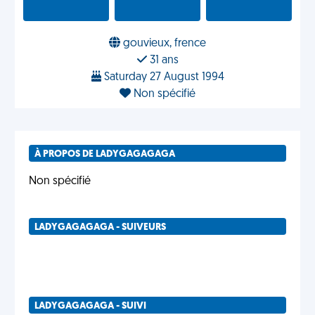
gouvieux, frence
31 ans
Saturday 27 August 1994
Non spécifié
À PROPOS DE LADYGAGAGAGA
Non spécifié
LADYGAGAGAGA - SUIVEURS
LADYGAGAGAGA - SUIVI