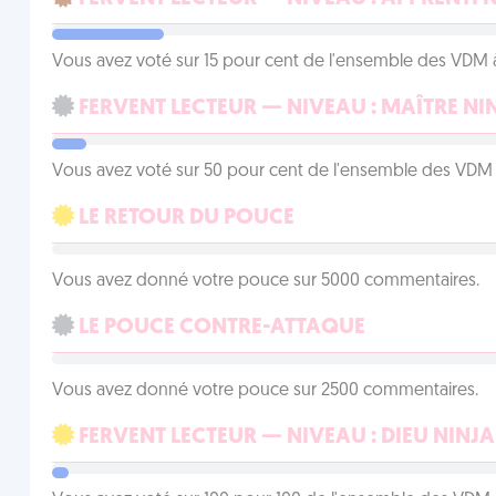
Vous avez voté sur 15 pour cent de l'ensemble des VDM à
FERVENT LECTEUR — NIVEAU : MAÎTRE NI
Vous avez voté sur 50 pour cent de l'ensemble des VDM à
LE RETOUR DU POUCE
Vous avez donné votre pouce sur 5000 commentaires.
LE POUCE CONTRE-ATTAQUE
Vous avez donné votre pouce sur 2500 commentaires.
FERVENT LECTEUR — NIVEAU : DIEU NINJA