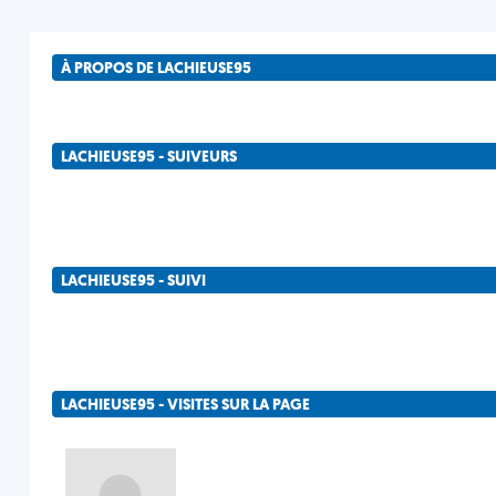
À PROPOS DE LACHIEUSE95
LACHIEUSE95 - SUIVEURS
LACHIEUSE95 - SUIVI
LACHIEUSE95 - VISITES SUR LA PAGE