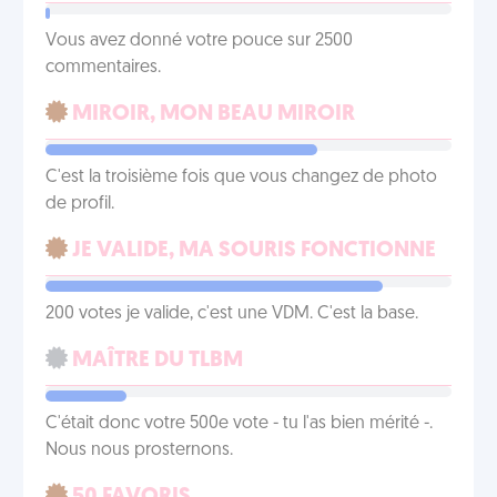
Vous avez donné votre pouce sur 2500
commentaires.
MIROIR, MON BEAU MIROIR
C'est la troisième fois que vous changez de photo
de profil.
JE VALIDE, MA SOURIS FONCTIONNE
200 votes je valide, c'est une VDM. C'est la base.
MAÎTRE DU TLBM
C'était donc votre 500e vote - tu l'as bien mérité -.
Nous nous prosternons.