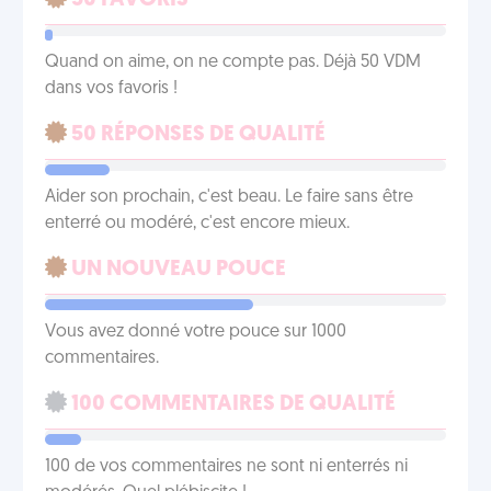
50 FAVORIS
Quand on aime, on ne compte pas. Déjà 50 VDM
dans vos favoris !
50 RÉPONSES DE QUALITÉ
Aider son prochain, c'est beau. Le faire sans être
enterré ou modéré, c'est encore mieux.
UN NOUVEAU POUCE
Vous avez donné votre pouce sur 1000
commentaires.
100 COMMENTAIRES DE QUALITÉ
100 de vos commentaires ne sont ni enterrés ni