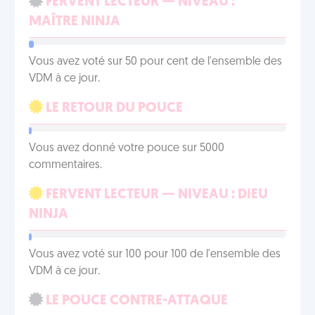
FERVENT LECTEUR — NIVEAU :
MAÎTRE NINJA
Vous avez voté sur 50 pour cent de l'ensemble des
VDM à ce jour.
LE RETOUR DU POUCE
Vous avez donné votre pouce sur 5000
commentaires.
FERVENT LECTEUR — NIVEAU : DIEU
NINJA
Vous avez voté sur 100 pour 100 de l'ensemble des
VDM à ce jour.
LE POUCE CONTRE-ATTAQUE