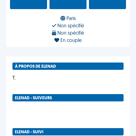
Paris
Non spécifié
Non spécifié
En couple
À PROPOS DE ELENAD
T.
ELENAD - SUIVEURS
ELENAD - SUIVI