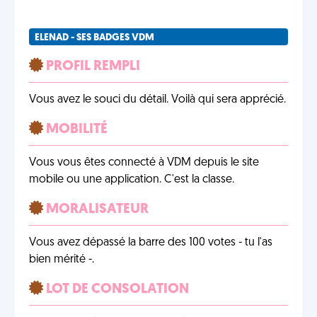
ELENAD - SES BADGES VDM
PROFIL REMPLI
Vous avez le souci du détail. Voilà qui sera apprécié.
MOBILITÉ
Vous vous êtes connecté à VDM depuis le site
mobile ou une application. C'est la classe.
MORALISATEUR
Vous avez dépassé la barre des 100 votes - tu l'as
bien mérité -.
LOT DE CONSOLATION