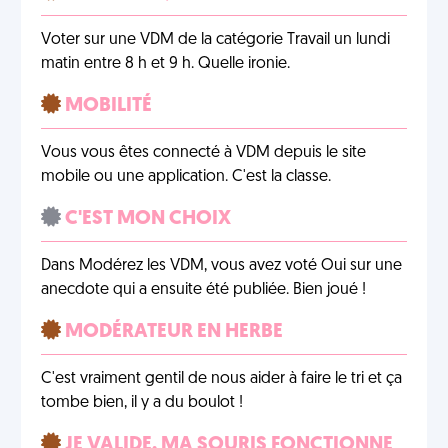
Voter sur une VDM de la catégorie Travail un lundi
matin entre 8 h et 9 h. Quelle ironie.
MOBILITÉ
Vous vous êtes connecté à VDM depuis le site
mobile ou une application. C'est la classe.
C'EST MON CHOIX
Dans Modérez les VDM, vous avez voté Oui sur une
anecdote qui a ensuite été publiée. Bien joué !
MODÉRATEUR EN HERBE
C'est vraiment gentil de nous aider à faire le tri et ça
tombe bien, il y a du boulot !
JE VALIDE, MA SOURIS FONCTIONNE