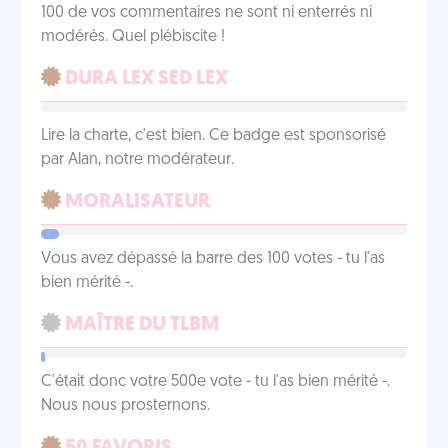
100 de vos commentaires ne sont ni enterrés ni
modérés. Quel plébiscite !
DURA LEX SED LEX
Lire la charte, c'est bien. Ce badge est sponsorisé
par Alan, notre modérateur.
MORALISATEUR
Vous avez dépassé la barre des 100 votes - tu l'as
bien mérité -.
MAÎTRE DU TLBM
C'était donc votre 500e vote - tu l'as bien mérité -.
Nous nous prosternons.