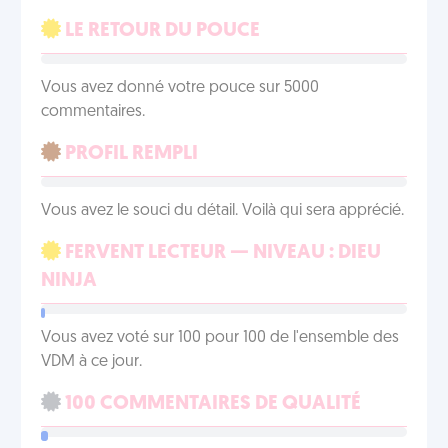
LE RETOUR DU POUCE
Vous avez donné votre pouce sur 5000
commentaires.
PROFIL REMPLI
Vous avez le souci du détail. Voilà qui sera apprécié.
FERVENT LECTEUR — NIVEAU : DIEU
NINJA
Vous avez voté sur 100 pour 100 de l'ensemble des
VDM à ce jour.
100 COMMENTAIRES DE QUALITÉ