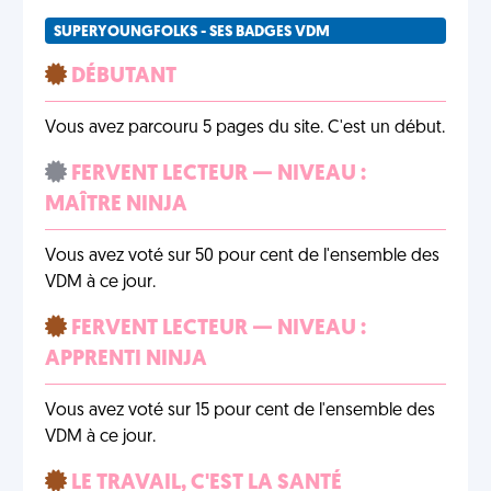
SUPERYOUNGFOLKS - SES BADGES VDM
DÉBUTANT
Vous avez parcouru 5 pages du site. C'est un début.
FERVENT LECTEUR — NIVEAU :
MAÎTRE NINJA
Vous avez voté sur 50 pour cent de l'ensemble des
VDM à ce jour.
FERVENT LECTEUR — NIVEAU :
APPRENTI NINJA
Vous avez voté sur 15 pour cent de l'ensemble des
VDM à ce jour.
LE TRAVAIL, C'EST LA SANTÉ