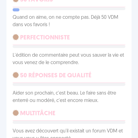
50 FAVORIS
Quand on aime, on ne compte pas. Déjà 50 VDM
dans vos favoris !
PERFECTIONNISTE
L'édition de commentaire peut vous sauver la vie et
vous venez de le comprendre.
50 RÉPONSES DE QUALITÉ
Aider son prochain, c'est beau. Le faire sans être
enterré ou modéré, c'est encore mieux.
MULTITÂCHE
Vous avez découvert qu'il existait un forum VDM et