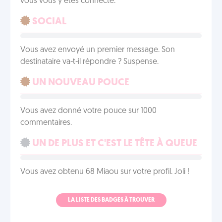
vous vous y êtes connecté.
SOCIAL
Vous avez envoyé un premier message. Son
destinataire va-t-il répondre ? Suspense.
UN NOUVEAU POUCE
Vous avez donné votre pouce sur 1000
commentaires.
UN DE PLUS ET C'EST LE TÊTE À QUEUE
Vous avez obtenu 68 Miaou sur votre profil. Joli !
LA LISTE DES BADGES À TROUVER