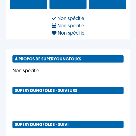
Non spécifié
Non spécifié
Non spécifié
À PROPOS DE SUPERYOUNGFOLKS
Non spécifié
SUPERYOUNGFOLKS - SUIVEURS
SUPERYOUNGFOLKS - SUIVI