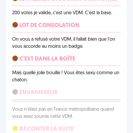
200 votes je valide, c'est une VDM. C'est la base.
LOT DE CONSOLATION
On vous a refusé votre VDM, il fallait bien que l'on
vous accorde au moins un badge.
C'EST DANS LA BOÎTE
Mais quelle jolie bouille ! Vous êtes sexy comme un
chaton.
ENVAHISSEUR
Vous n'étiez pas en France métropolitaine quand
vous avez soumis cette VDM.
RACONTER LA SUITE