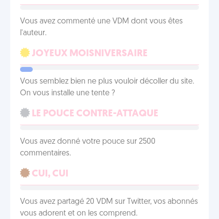
Vous avez commenté une VDM dont vous êtes
l'auteur.
JOYEUX MOISNIVERSAIRE
Vous semblez bien ne plus vouloir décoller du site.
On vous installe une tente ?
LE POUCE CONTRE-ATTAQUE
Vous avez donné votre pouce sur 2500
commentaires.
CUI, CUI
Vous avez partagé 20 VDM sur Twitter, vos abonnés
vous adorent et on les comprend.