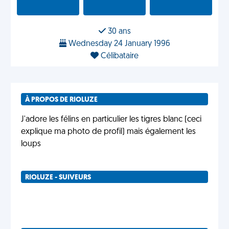
30 ans
Wednesday 24 January 1996
Célibataire
À PROPOS DE RIOLUZE
J'adore les félins en particulier les tigres blanc (ceci
explique ma photo de profil) mais également les
loups
RIOLUZE - SUIVEURS