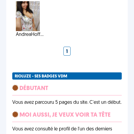
AndreaHoff...
1
RIOLUZE - SES BADGES VDM
DÉBUTANT
Vous avez parcouru 5 pages du site. C'est un début.
MOI AUSSI, JE VEUX VOIR TA TÊTE
Vous avez consulté le profil de l'un des derniers