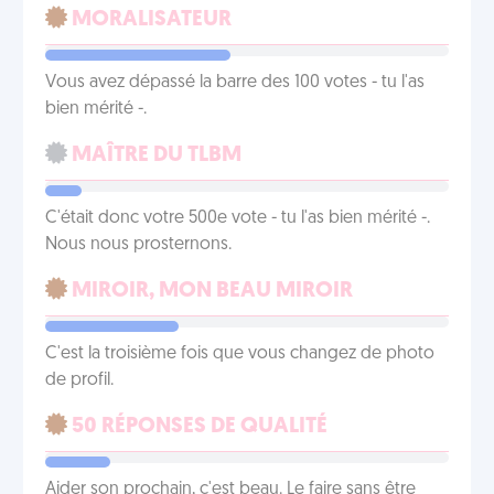
MORALISATEUR
Vous avez dépassé la barre des 100 votes - tu l'as
bien mérité -.
MAÎTRE DU TLBM
C'était donc votre 500e vote - tu l'as bien mérité -.
Nous nous prosternons.
MIROIR, MON BEAU MIROIR
C'est la troisième fois que vous changez de photo
de profil.
50 RÉPONSES DE QUALITÉ
Aider son prochain, c'est beau. Le faire sans être