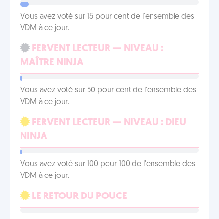
Vous avez voté sur 15 pour cent de l'ensemble des
VDM à ce jour.
FERVENT LECTEUR — NIVEAU :
MAÎTRE NINJA
Vous avez voté sur 50 pour cent de l'ensemble des
VDM à ce jour.
FERVENT LECTEUR — NIVEAU : DIEU
NINJA
Vous avez voté sur 100 pour 100 de l'ensemble des
VDM à ce jour.
LE RETOUR DU POUCE