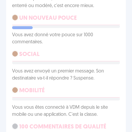
enterré ou modéré, c'est encore mieux.
UN NOUVEAU POUCE
Vous avez donné votre pouce sur 1000
commentaires.
SOCIAL
Vous avez envoyé un premier message. Son
destinataire va-t-il répondre ? Suspense.
MOBILITÉ
Vous vous êtes connecté à VDM depuis le site
mobile ou une application. C'est la classe.
100 COMMENTAIRES DE QUALITÉ