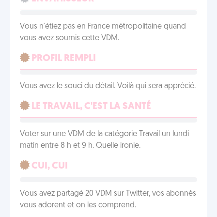
Vous n'étiez pas en France métropolitaine quand
vous avez soumis cette VDM.
PROFIL REMPLI
Vous avez le souci du détail. Voilà qui sera apprécié.
LE TRAVAIL, C'EST LA SANTÉ
Voter sur une VDM de la catégorie Travail un lundi
matin entre 8 h et 9 h. Quelle ironie.
CUI, CUI
Vous avez partagé 20 VDM sur Twitter, vos abonnés
vous adorent et on les comprend.