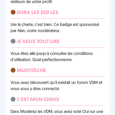
visiteurs de votre profil.
DURA LEX SED LEX
Lire la charte, c'est bien. Ce badge est sponsorisé
par Alan, notre modérateur.
JE VEUX TOUT LIRE
Vous êtes allé jusqu'à consulter les conditions
d'utilisation. Quel perfectionnisme.
MULTITÂCHE
Vous avez découvert qu'il existait un forum VDM et
vous vous y êtes connecté.
C'EST MON CHOIX
Dans Modérez les VDM, vous avez voté Oui sur une