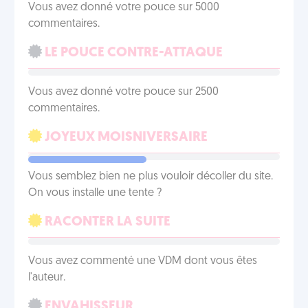
Vous avez donné votre pouce sur 5000
commentaires.
LE POUCE CONTRE-ATTAQUE
Vous avez donné votre pouce sur 2500
commentaires.
JOYEUX MOISNIVERSAIRE
Vous semblez bien ne plus vouloir décoller du site.
On vous installe une tente ?
RACONTER LA SUITE
Vous avez commenté une VDM dont vous êtes
l'auteur.
ENVAHISSEUR