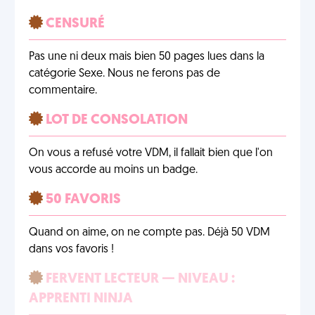
CENSURÉ
Pas une ni deux mais bien 50 pages lues dans la
catégorie Sexe. Nous ne ferons pas de
commentaire.
LOT DE CONSOLATION
On vous a refusé votre VDM, il fallait bien que l'on
vous accorde au moins un badge.
50 FAVORIS
Quand on aime, on ne compte pas. Déjà 50 VDM
dans vos favoris !
FERVENT LECTEUR — NIVEAU :
APPRENTI NINJA