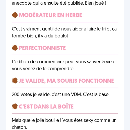
anecdote qui a ensuite été publiée. Bien joué !
MODÉRATEUR EN HERBE
C'est vraiment gentil de nous aider à faire le tri et ça
tombe bien, il y a du boulot !
PERFECTIONNISTE
L'édition de commentaire peut vous sauver la vie et
vous venez de le comprendre.
JE VALIDE, MA SOURIS FONCTIONNE
200 votes je valide, c'est une VDM. C'est la base.
C'EST DANS LA BOÎTE
Mais quelle jolie bouille ! Vous êtes sexy comme un
chaton.